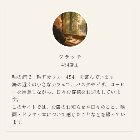
クラッチ
454店主
鞆の浦で「鞆町カフェー454」を営んでいます。
海の近くの小さなカフェで、パスタやピザ、コーヒ
ーを用意しながら、日々お客様をお迎えしていま
す。
このサイトでは、お店のお知らせや日々のこと、映
画・ドラマ・本について感じたことなどを綴ってい
ます。