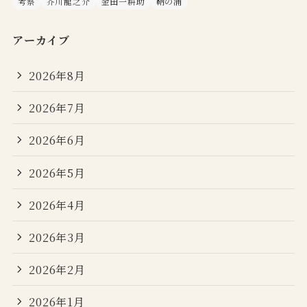
考察
芥川龍之介
金田一耕助
鞆の浦
アーカイブ
2026年8月
2026年7月
2026年6月
2026年5月
2026年4月
2026年3月
2026年2月
2026年1月