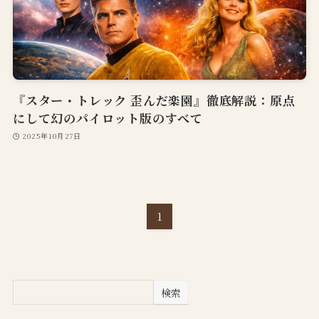
『スター・トレック 歪んだ楽園』徹底解説：原点
にして幻のパイロット版のすべて
2025年10月27日
1
検索