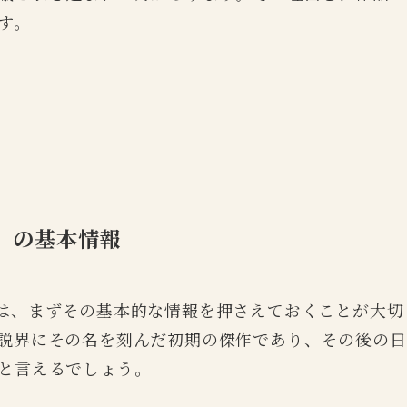
す。
件』の基本情報
は、まずその基本的な情報を押さえておくことが大切
説界にその名を刻んだ初期の傑作であり、その後の日
と言えるでしょう。