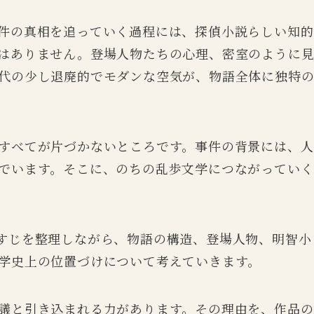
件の真相を追っていく過程には、探偵小説らしい知的
はありません。登場人物たちの心理、密室のように
代の少し退廃的でモダンな空気が、物語全体に独特
すべてが片づかないところです。事件の背景には、人
でいます。そこに、のちの乱歩文学につながっていく
すじを整理しながら、物語の構造、登場人物、明智小
学史上の位置づけについて考えていきます。
議と引き込まれる力があります。その理由を、作品の