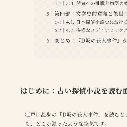
3.4. 読者への挑戦と物語の
第四部：文学史的意義と後世
4.1. 日本探偵小説史におけ
4.2. 多様なメディアミック
まとめ：『D坂の殺人事件』
はじめに：古い探偵小説を読む
江戸川乱歩の「D坂の殺人事件」を読むと
も、どこか湿ったような空気です。