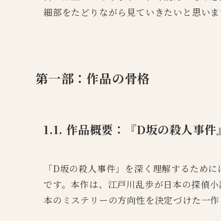
細部をたどりながら見ていきたいと思いま
第一部：作品の骨格
1.1. 作品概要：『D坂の殺人事
「D坂の殺人事件」を深く理解するために
です。本作は、江戸川乱歩が日本の探偵小
本のミステリーの方向性を決定づけた一作