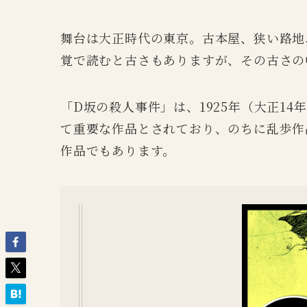
舞台は大正時代の東京。古本屋、狭い路地
覚で読むと古さもありますが、その古さの
「D坂の殺人事件」は、1925年（大正1
て重要な作品とされており、のちに乱歩作
作品でもあります。