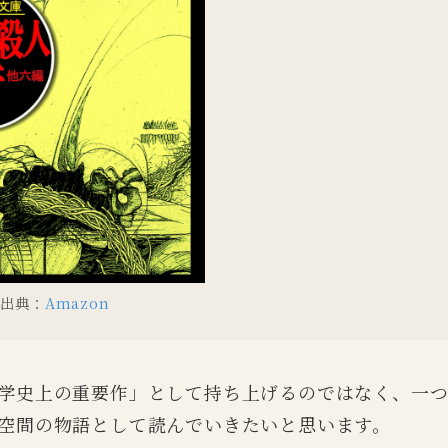
出典：
Amazon
学史上の重要作」として持ち上げるのではなく、一
空間の物語として読んでいきたいと思います。