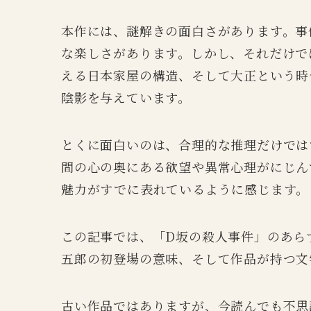
本作には、謎解きの面白さがあります。事
な楽しさがあります。しかし、それだけで
える日本家屋の構造、そして大正という時
陰影を与えています。
とくに面白いのは、合理的な推理だけでは
間の心の奥にある欲望や異常心理がにじん
魅力がすでに表れているように感じます。
この記事では、「D坂の殺人事件」のあら
五郎の初登場の意味、そして作品が持つ文
古い作品ではありますが、今読んでも不思