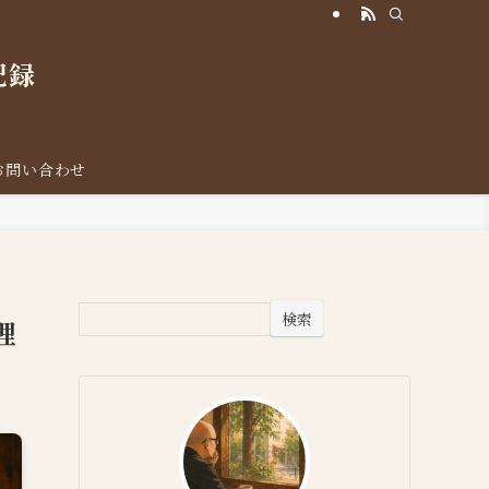
記録
お問い合わせ
検索
理