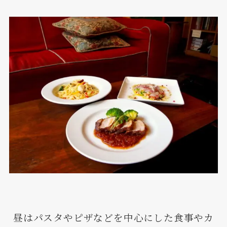
昼はパスタやピザなどを中心にした食事やカ