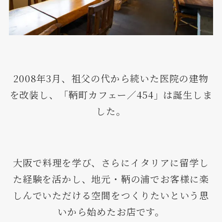
2008年3月、祖父の代から続いた医院の建物
を改装し、「鞆町カフェー／454」は誕生しま
した。
大阪で料理を学び、さらにイタリアに留学し
た経験を活かし、地元・鞆の浦でお客様に楽
しんでいただける空間をつくりたいという思
いから始めたお店です。