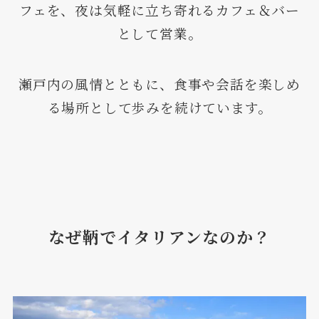
フェを、夜は気軽に立ち寄れるカフェ＆バー
として営業。
瀬戸内の風情とともに、食事や会話を楽しめ
る場所として歩みを続けています。
なぜ鞆でイタリアンなのか？