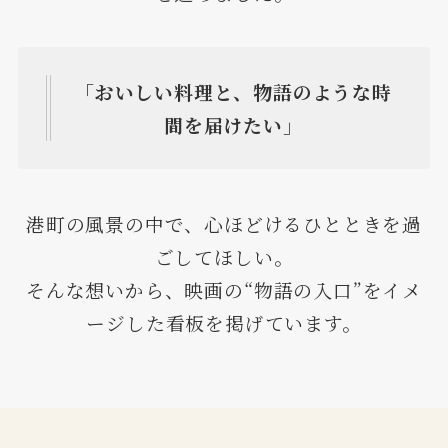
「おいしい料理と、物語のような時
間を届けたい」
港町の風景の中で、心ほどけるひとときを過
ごしてほしい。
そんな想いから、映画の“物語の入口”をイメ
ージした看板を掲げています。