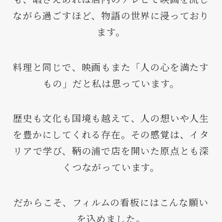
ながら過ごすほど、物語の世界に浸っており
ます。
料理と同じで、映画もまた「人の心を満たす
もの」だと私は思っています。
歴史も文化も国境も越えて、人の想いや人生
を豊かにしてくれる存在。その感覚は、イタ
リアで学び、鞆の浦で店を開いた原点とも深
くつながっています。
だからこそ、フィルムの看板にはこんな願い
を込めました。