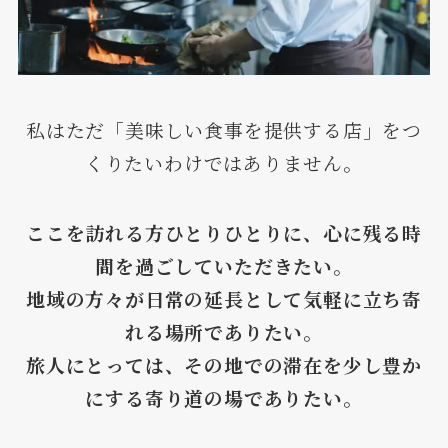
私はただ「美味しい食事を提供する店」をつ
くりたいわけではありません。
ここを訪れる方ひとりひとりに、心に残る時
間を過ごしていただきたい。
地域の方々が日常の延長として気軽に立ち寄
れる場所でありたい。
旅人にとっては、その地での滞在を少し豊か
にする寄り道の場でありたい。