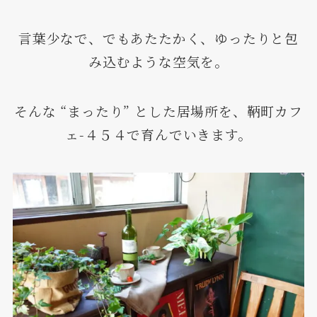
言葉少なで、でもあたたかく、ゆったりと包
み込むような空気を。
そんな “まったり” とした居場所を、鞆町カフ
ェ-４５４で育んでいきます。