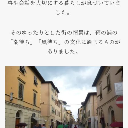
事や会話を大切にする暮らしが息づいていま
した。
そのゆったりとした街の情景は、鞆の浦の
「潮待ち」「風待ち」の文化に通じるものが
ありました。