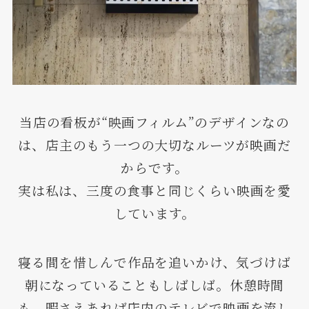
当店の看板が“映画フィルム”のデザインなの
は、店主のもう一つの大切なルーツが映画だ
からです。
実は私は、三度の食事と同じくらい映画を愛
しています。
寝る間を惜しんで作品を追いかけ、気づけば
朝になっていることもしばしば。休憩時間
も、暇さえあれば店内のテレビで映画を流し