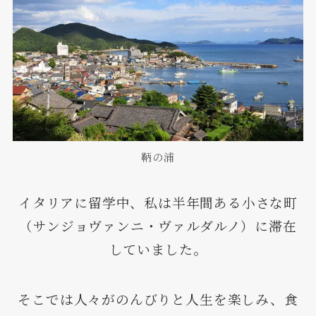
鞆の浦
イタリアに留学中、私は半年間ある小さな町
（サンジョヴァンニ・ヴァルダルノ）に滞在
していました。
そこでは人々がのんびりと人生を楽しみ、食