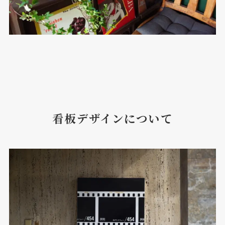
看板デザインについて