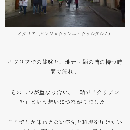
イタリア（サンジョヴァンニ・ヴァルダルノ）
イタリアでの体験と、地元・鞆の浦の持つ時
間の流れ。
その二つが重なり合い、「鞆でイタリアン
を」という想いにつながりました。
ここでしか味わえない空気と料理を届けたい