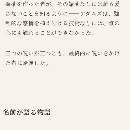
媚薬を作った者が、その媚薬なしには誰も愛
さないことを知るように——アダムズは、強
制的な感情を植え付ける技術なしには、誰の
心にも触れることができなかった。
三つの呪いが三つとも、最終的に呪いをかけ
た者に帰還した。
名前が語る物語