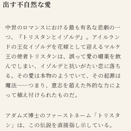
出す不自然な愛
中世のロマンスにおける最も有名な悲劇の一
つ、『トリスタンとイゾルデ』。アイルラン
ドの王女イゾルデを花嫁として迎えるマルケ
王の使者トリスタンは、誤って愛の媚薬を飲
んでしまい、イゾルデと抗いがたい恋に落ち
る。その愛は本物のようでいて、その起源は
魔法——つまり、意志を超えた外的な力によ
って植え付けられたものだ。
アダムズ博士のファーストネーム「トリスタ
ン」は、この伝説を直接指し示している。