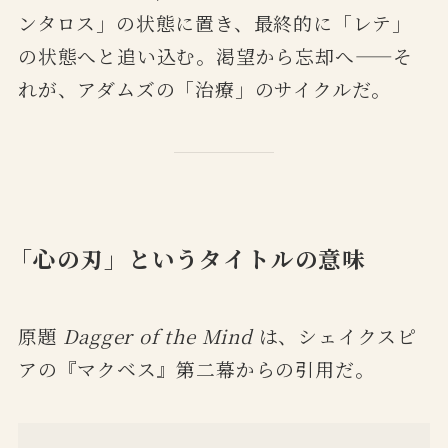
ンタロス」の状態に置き、最終的に「レテ」
の状態へと追い込む。渇望から忘却へ——そ
れが、アダムズの「治療」のサイクルだ。
「心の刃」というタイトルの意味
原題
Dagger of the Mind
は、シェイクスピ
アの『マクベス』第二幕からの引用だ。