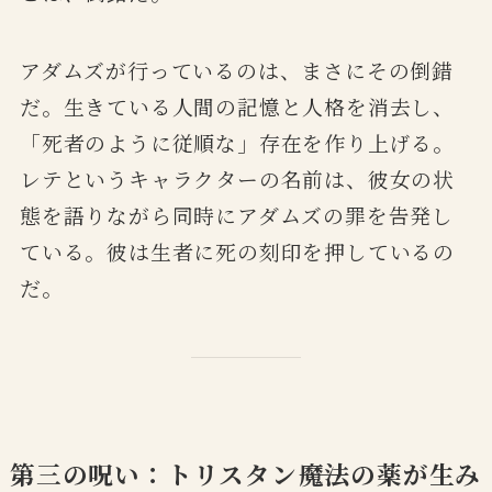
アダムズが行っているのは、まさにその倒錯
だ。生きている人間の記憶と人格を消去し、
「死者のように従順な」存在を作り上げる。
レテというキャラクターの名前は、彼女の状
態を語りながら同時にアダムズの罪を告発し
ている。彼は生者に死の刻印を押しているの
だ。
第三の呪い：トリスタン――魔法の薬が生み