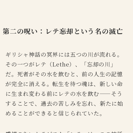
第二の呪い：レテ――忘却という名の滅亡
ギリシャ神話の冥界には五つの川が流れる。
その一つがレテ（Lethe）、「忘却の川」
だ。死者がその水を飲むと、前の人生の記憶
が完全に消える。転生を待つ魂は、新しい命
に生まれ変わる前にレテの水を飲む——そう
することで、過去の苦しみを忘れ、新たに始
めることができると信じられていた。