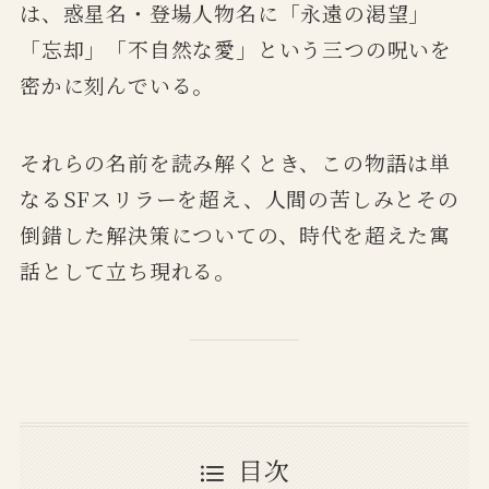
は、惑星名・登場人物名に「永遠の渇望」
「忘却」「不自然な愛」という三つの呪いを
密かに刻んでいる。
それらの名前を読み解くとき、この物語は単
なるSFスリラーを超え、人間の苦しみとその
倒錯した解決策についての、時代を超えた寓
話として立ち現れる。
目次