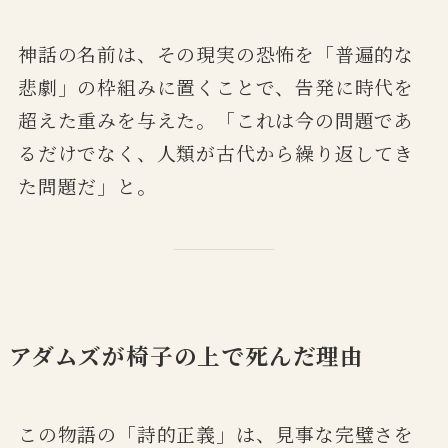
神話の名前は、その現実の恐怖を「普遍的な
悲劇」の枠組みに置くことで、告発に時代を
超えた重みを与えた。「これは今の問題であ
るだけでなく、人類が古代から繰り返してき
た問題だ」と。
アダムズが椅子の上で死んだ理由
この物語の「詩的正義」は、見事な完璧さを