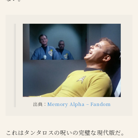
出典：
Memory Alpha – Fandom
これはタンタロスの呪いの完璧な現代版だ。