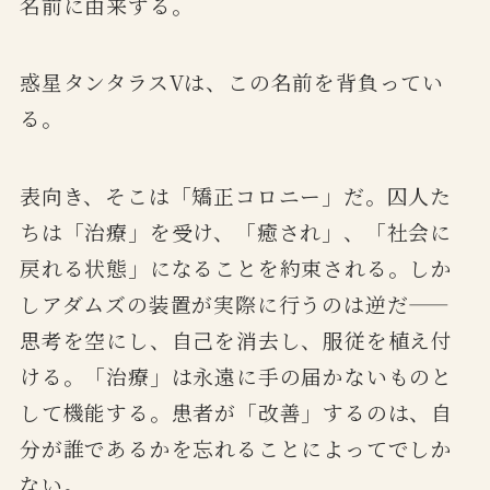
名前に由来する。
惑星タンタラスVは、この名前を背負ってい
る。
表向き、そこは「矯正コロニー」だ。囚人た
ちは「治療」を受け、「癒され」、「社会に
戻れる状態」になることを約束される。しか
しアダムズの装置が実際に行うのは逆だ——
思考を空にし、自己を消去し、服従を植え付
ける。「治療」は永遠に手の届かないものと
して機能する。患者が「改善」するのは、自
分が誰であるかを忘れることによってでしか
ない。