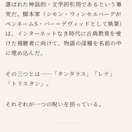
選ばれた神話的・文学的引用であるという事
実だ。脚本家（シモン・ウィンセルバーグが
ペンネームS・バー＝デヴィッドとして執筆）
は、インターネットなき時代に古典教育を受
けた視聴者に向けて、物語の深層を名前の中
に埋め込んだ。
その三つとは——「タンタラス」「レテ」
「トリスタン」。
それぞれが一つの呪いを担っている。