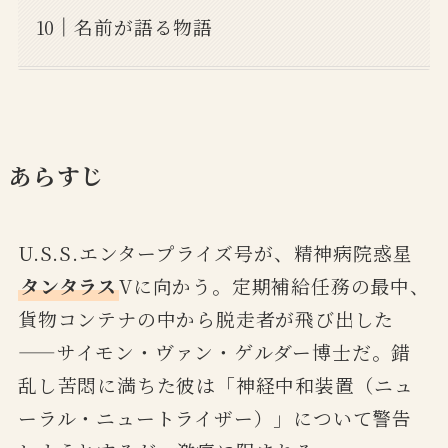
名前が語る物語
あらすじ
U.S.S.エンタープライズ号が、精神病院惑星
タンタラス
Vに向かう。定期補給任務の最中、
貨物コンテナの中から脱走者が飛び出した
——サイモン・ヴァン・ゲルダー博士だ。錯
乱し苦悶に満ちた彼は「神経中和装置（ニュ
ーラル・ニュートライザー）」について警告