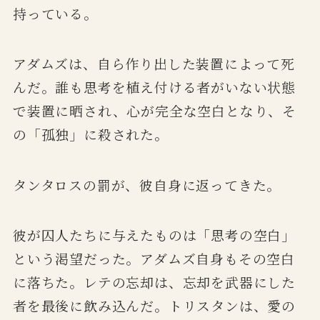
持っている。
アダムズは、自ら作り出した装置によって死
んだ。誰も思考を植え付ける者がいない状態
で装置に晒され、心が完全な空白となり、そ
の「孤独」に殺された。
タンタロスの罰が、彼自身に返ってきた。
彼が囚人たちに与えたものは「思考の空白」
という渇望だった。アダムズ自身もその空白
に落ちた。レテの忘却は、忘却を武器にした
者を最後に飲み込んだ。トリスタンは、愛の