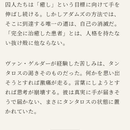
囚人たちは「癒し」という目標に向けて手を
伸ばし続ける。しかしアダムズの方法では、
そこに到達する唯一の道は、自己の消滅だ。
「完全に治癒した患者」とは、人格を持たな
い抜け殻に他ならない。
ヴァン・ゲルダーが経験した苦しみは、タン
タロスの渇きそのものだった。何かを思い出
そうとすれば激痛が走る。言葉にしようとす
れば思考が崩壊する。彼は真実に手が届きそ
うで届かない、まさにタンタロスの状態に置
かれていた。