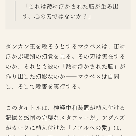
「これは熱に浮かされた脳が生み出
す、心の刃ではないか？」
ダンカン王を殺そうとするマクベスは、宙に
浮かぶ短剣の幻覚を見る。その刃は実在する
のか、それとも彼の「熱に浮かされた脳」が
作り出した幻影なのか——マクベスは自問
し、そして殺害を実行する。
このタイトルは、神経中和装置が植え付ける
記憶と感情の完璧なメタファーだ。アダムズ
がカークに植え付けた「ノエルへの愛」は、