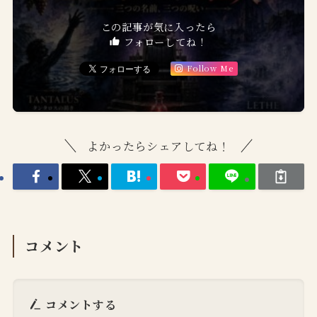
この記事が気に入ったら
フォローしてね！
Follow Me
よかったらシェアしてね！
コメント
コメントする