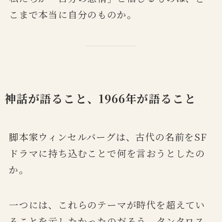
こまで本当に自分のものか。
神話が語ること、1966年が語ること
脚本家ウィンセルバーグは、古代の名前をSF
ドラマに持ち込むことで何を言おうとしたの
か。
一つには、これらのテーマが時代を超えてい
ることを示したかったのだろう。タンタロス