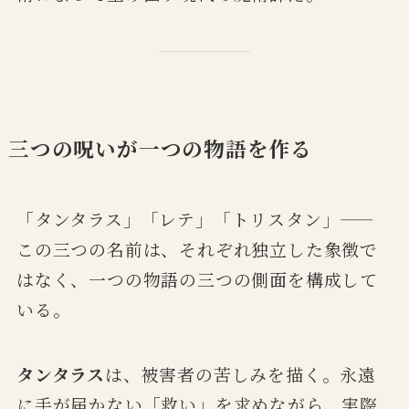
三つの呪いが一つの物語を作る
「タンタラス」「レテ」「トリスタン」——
この三つの名前は、それぞれ独立した象徴で
はなく、一つの物語の三つの側面を構成して
いる。
タンタラス
は、被害者の苦しみを描く。永遠
に手が届かない「救い」を求めながら、実際