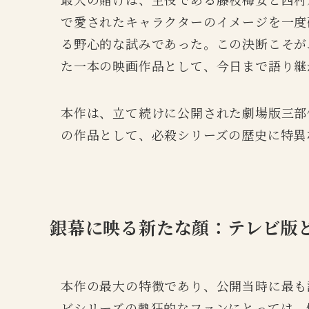
で愛されたキャラクターのイメージを一度
る野心的な試みであった。この決断こそが
た一本の映画作品として、今日まで語り継
本作は、立て続けに公開された劇場版三部
の作品として、必殺シリーズの歴史に特異
銀幕に映る新たな顔：テレビ版
本作の最大の特徴であり、公開当時に最も
ビシリーズの熱狂的なファンにとっては、