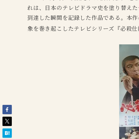
れは、日本のテレビドラマ史を塗り替えた
到達した瞬間を記録した作品である。本作は、
象を巻き起こしたテレビシリーズ『必殺仕