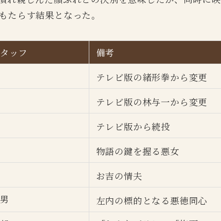
もたらす結果となった。
タッフ
備考
テレビ版の緒形拳から変更
テレビ版の林与一から変更
テレビ版から続投
物語の鍵を握る悪女
お吉の情夫
男
左内の標的となる悪徳同心