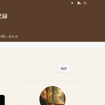
記録
お問い合わせ
、
検索