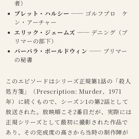
者）
ブレット・ハルシー
── ゴルフプロ ケ
ン・アーチャー
エリック・ジェームズ
── デニング（ブ
リマーの部下）
バーバラ・ボールドウィン
── ブリマー
の秘書
このエピソードはシリーズ正規第1話の「殺人
処方箋」（Prescription: Murder、1971
年）に続くもので、シーズン1の第2話として
放送された。放映順こそ2番目だが、実際には
正規シリーズとして最初に撮影された作品で
あり、その完成度の高さから当時の制作陣が