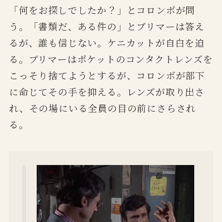
「何をお探しでしたか？」とコロンボが問
う。「書類だ、ある件の」とブリマーは答え
るが、誰も信じない。ケニカットが自白を迫
る。ブリマーはポケットのコンタクトレンズを
こっそり捨てようとするが、コロンボが部下
に命じてその手を抑える。レンズが取り出さ
れ、その場にいる全員の目の前にさらされ
る。