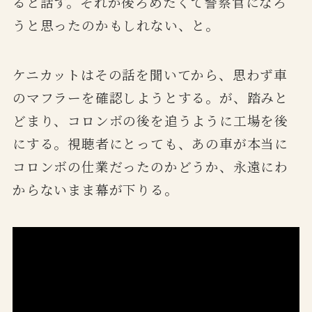
ると話す。それが後ろめたくて警察官になろ
うと思ったのかもしれない、と。
ケニカットはその話を聞いてから、思わず車
のマフラーを確認しようとする。が、踏みと
どまり、コロンボの後を追うように工場を後
にする。視聴者にとっても、あの車が本当に
コロンボの仕業だったのかどうか、永遠にわ
からないまま幕が下りる。