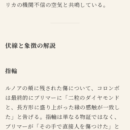
リカの機関不信の空気と共鳴している。
伏線と象徴の解説
指輪
ルノアの頬に残された傷について、コロンボ
は最終的にブリマーに「二粒のダイヤモンド
と、長方形に盛り上がった縁の感触が一致し
た」と告げる。指輪は単なる物証ではなく、
ブリマーが「その手で直接人を傷つけた」と