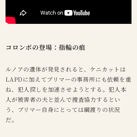
コロンボの登場：指輪の痕
ルノアの遺体が発見されると、ケニカットは
LAPDに加えてブリマーの事務所にも依頼を重
ね、犯人探しを加速させようとする。犯人本
人が被害者の夫と並んで捜査協力するとい
う、ブリマー自身にとっては綱渡りの状況
だ。