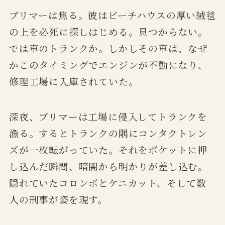
ブリマーは焦る。彼はビーチハウスの厚い絨毯
の上を必死に探しはじめる。見つからない。
では車のトランクか。しかしその車は、なぜ
かこのタイミングでエンジンが不動になり、
修理工場に入庫されていた。
深夜、ブリマーは工場に侵入してトランクを
漁る。するとトランクの隅にコンタクトレン
ズが一枚転がっていた。それをポケットに押
し込んだ瞬間、暗闇から明かりが差し込む。
隠れていたコロンボとケニカット、そして数
人の刑事が姿を現す。