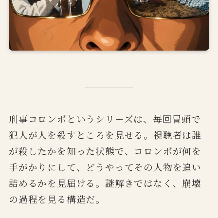
刑事コロンボというシリーズは、毎回冒頭で
犯人が人を殺すところを見せる。視聴者は誰
が殺したかを知った状態で、コロンボが何を
手がかりにして、どうやってその人物を追い
詰めるかを見届ける。謎解きではなく、崩壊
の過程を見る構造だ。