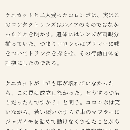
ケニカットと二人残ったコロンボは、実はこ
のコンタクトレンズはルノアのものではなか
ったことを明かす。遺体にはレンズが両眼分
揃っていた。つまりコロンボはブリマーに嘘
をついてトランクを探らせ、その行動自体を
証拠にしたのである。
ケニカットが「でも車が壊れていなかった
ら、この罠は成立しなかった。どうするつも
りだったんですか？」と問う。コロンボは笑
いながら、若い頃いたずらで車のマフラーに
ジャガイモを詰めて動けなくさせたことがあ