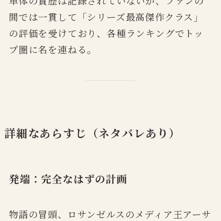
単体の賞歴は記録されていないが、ファンの
間では一貫して「シリーズ最高傑作クラス」
の評価を受けており、各種ランキングでトッ
プ圏に名を連ねる。
詳細なあらすじ（ネタバレあり）
発端：完全なはずの計画
物語の冒頭、ロサンゼルスのメディア王アーサ