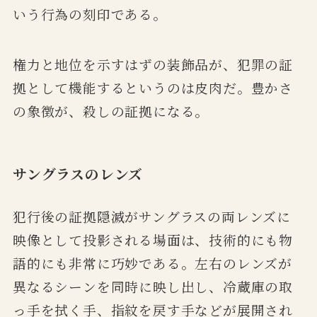
いう行為の刻印である。
権力と地位を示すはずの装飾品が、犯罪の証
拠として機能するというのは皮肉だ。豊かさ
の象徴が、殺しの証拠になる。
サングラスのレンズ
犯行後の証拠隠滅がサングラスの両レンズに
映像として投影される場面は、技術的にも物
語的にも非常に巧妙である。左右のレンズが
異なるシーンを同時に映し出し、冷蔵庫の取
っ手を拭く手、指紋を戻す手などが展開され