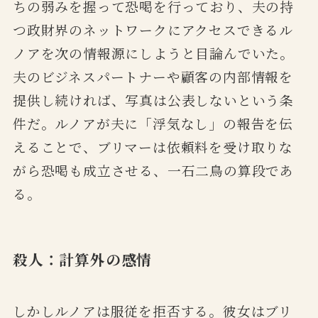
ちの弱みを握って恐喝を行っており、夫の持
つ政財界のネットワークにアクセスできるル
ノアを次の情報源にしようと目論んでいた。
夫のビジネスパートナーや顧客の内部情報を
提供し続ければ、写真は公表しないという条
件だ。ルノアが夫に「浮気なし」の報告を伝
えることで、ブリマーは依頼料を受け取りな
がら恐喝も成立させる、一石二鳥の算段であ
る。
殺人：計算外の感情
しかしルノアは服従を拒否する。彼女はブリ