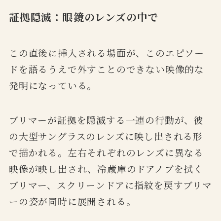
証拠隠滅：眼鏡のレンズの中で
この直後に挿入される場面が、このエピソー
ドを語るうえで外すことのできない映像的な
発明になっている。
ブリマーが証拠を隠滅する一連の行動が、彼
の大型サングラスのレンズに映し出される形
で描かれる。左右それぞれのレンズに異なる
映像が映し出され、冷蔵庫のドアノブを拭く
ブリマー、スクリーンドアに指紋を戻すブリマ
ーの姿が同時に展開される。