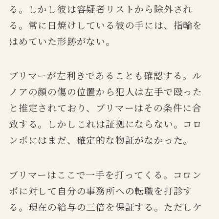
る。しかし彼は容疑者リストから除外され
る。常に日焼けしている彼の手には、指輪を
はめていた形跡がない。
ブリマーが左利きであることも確認する。ル
ノアの顔の傷の位置から犯人は左手で殴った
と推定されており、ブリマーはその条件に合
致する。しかしこれは証拠にならない。コロ
ンボにはまだ、確定的な物証がなかった。
ブリマーはここで一手を打ってくる。コロン
ボに対して自分の事務所への転職を打診す
る。現在の給与の三倍を保証する。ただしケ