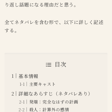
り返し話題になる理由だと思う。
全てネタバレを含む形で、以下に詳しく記述
する。
目次
基本情報
主要キャスト
詳細なあらすじ（ネタバレあり）
発端：完全なはずの計画
殺人：計算外の感情