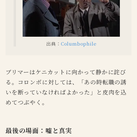
出典：
Columbophile
ブリマーはケニカットに向かって静かに詫び
る。コロンボに対しては、「あの時転職の誘
いを断っていなければよかった」と皮肉を込
めてつぶやく。
最後の場面：嘘と真実