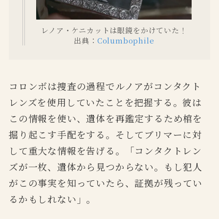
レノア・ケニカットは眼鏡をかけていた！
出典：
Columbophile
コロンボは捜査の過程でルノアがコンタクト
レンズを使用していたことを把握する。彼は
この情報を使い、遺体を再鑑定するため棺を
掘り起こす手配をする。そしてブリマーに対
して重大な情報を告げる。「コンタクトレン
ズが一枚、遺体から見つからない。もし犯人
がこの事実を知っていたら、証拠が残ってい
るかもしれない」。