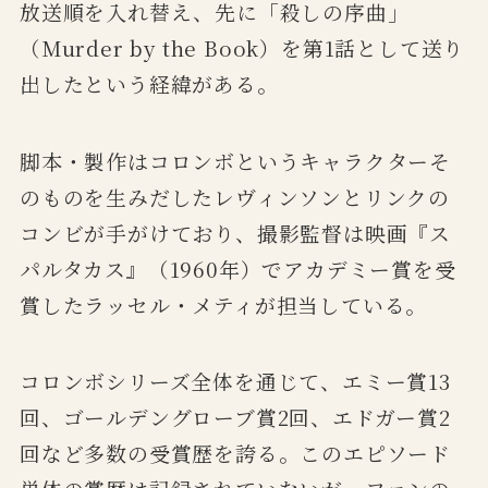
放送順を入れ替え、先に「殺しの序曲」
（Murder by the Book）を第1話として送り
出したという経緯がある。
脚本・製作はコロンボというキャラクターそ
のものを生みだしたレヴィンソンとリンクの
コンビが手がけており、撮影監督は映画『ス
パルタカス』（1960年）でアカデミー賞を受
賞したラッセル・メティが担当している。
コロンボシリーズ全体を通じて、エミー賞13
回、ゴールデングローブ賞2回、エドガー賞2
回など多数の受賞歴を誇る。このエピソード