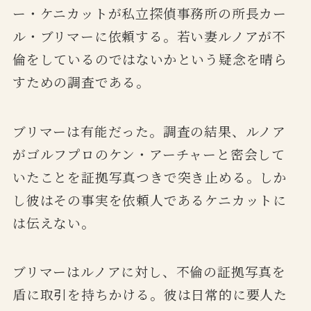
ー・ケニカットが私立探偵事務所の所長カー
ル・ブリマーに依頼する。若い妻ルノアが不
倫をしているのではないかという疑念を晴ら
すための調査である。
ブリマーは有能だった。調査の結果、ルノア
がゴルフプロのケン・アーチャーと密会して
いたことを証拠写真つきで突き止める。しか
し彼はその事実を依頼人であるケニカットに
は伝えない。
ブリマーはルノアに対し、不倫の証拠写真を
盾に取引を持ちかける。彼は日常的に要人た