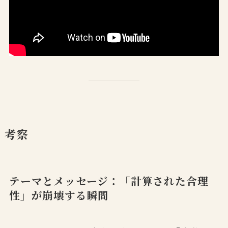
考察
テーマとメッセージ：「計算された合理
性」が崩壊する瞬間