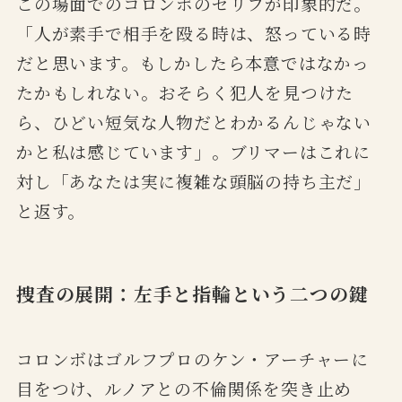
この場面でのコロンボのセリフが印象的だ。
「人が素手で相手を殴る時は、怒っている時
だと思います。もしかしたら本意ではなかっ
たかもしれない。おそらく犯人を見つけた
ら、ひどい短気な人物だとわかるんじゃない
かと私は感じています」。ブリマーはこれに
対し「あなたは実に複雑な頭脳の持ち主だ」
と返す。
捜査の展開：左手と指輪という二つの鍵
コロンボはゴルフプロのケン・アーチャーに
目をつけ、ルノアとの不倫関係を突き止め