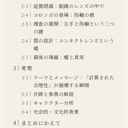
証拠隠滅：眼鏡のレンズの中で
コロンボの登場：指輪の痕
捜査の展開：左手と指輪という二つ
の鍵
罠の設計：コンタクトレンズという
嘘
最後の場面：嘘と真実
考察
テーマとメッセージ：「計算された
合理性」が崩壊する瞬間
伏線と象徴の解説
キャラクター分析
社会的・文化的背景
まとめにかえて