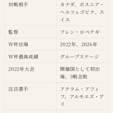
対戦相手
カナダ、ボスニア・
ヘルツェゴビナ、ス
イス
監督
フレン・ロペテギ
W杯出場
2022年、2026年
W杯最高成績
グループステージ
2022年大会
開催国として初出
場、3戦全敗
注目選手
アクラム・アフィ
フ、アルモエズ・ア
リ