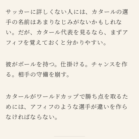
サッカーに詳しくない人には、カタールの選
手の名前はあまりなじみがないかもしれな
い。だが、カタール代表を見るなら、まずア
フィフを覚えておくと分かりやすい。
彼がボールを持つ。仕掛ける。チャンスを作
る。相手の守備を崩す。
カタールがワールドカップで勝ち点を取るた
めには、アフィフのような選手が違いを作ら
なければならない。