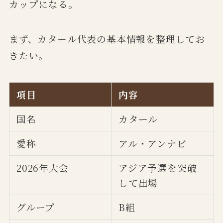
カップになる。
まず、カタール代表の基本情報を整理してお
きたい。
項目
内容
国名
カタール
愛称
アル・アンナビ
2026年大会
アジア予選を突破
して出場
グループ
B組