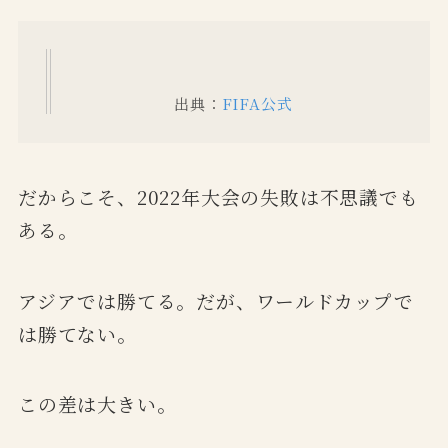
出典：
FIFA公式
だからこそ、2022年大会の失敗は不思議でも
ある。
アジアでは勝てる。だが、ワールドカップで
は勝てない。
この差は大きい。