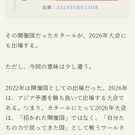
出典：
ALLSTARS CLUB
その開催国だったカタールが、2026年大会に
も出場する。
ただし、今回の意味は少し違う。
2022年は開催国としての出場だった。2026年
は、アジア予選を勝ち抜いて出場する大会で
ある。つまり、カタールにとって2026年大会
は、「招かれた開催国」ではなく、「自分た
ちの力で戻ってきた国」として戦うワールド