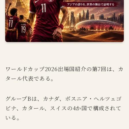
ワールドカップ2026出場国紹介の第7回は、カ
タール代表である。
グループBは、カナダ、ボスニア・ヘルツェゴ
ビナ、カタール、スイスの4か国で構成されて
いる。