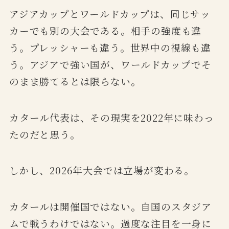
アジアカップとワールドカップは、同じサッ
カーでも別の大会である。相手の強度も違
う。プレッシャーも違う。世界中の視線も違
う。アジアで強い国が、ワールドカップでそ
のまま勝てるとは限らない。
カタール代表は、その現実を2022年に味わっ
たのだと思う。
しかし、2026年大会では立場が変わる。
カタールは開催国ではない。自国のスタジア
ムで戦うわけではない。過度な注目を一身に