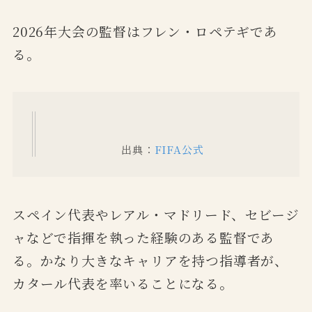
2026年大会の監督はフレン・ロペテギであ
る。
出典：
FIFA公式
スペイン代表やレアル・マドリード、セビージ
ャなどで指揮を執った経験のある監督であ
る。かなり大きなキャリアを持つ指導者が、
カタール代表を率いることになる。