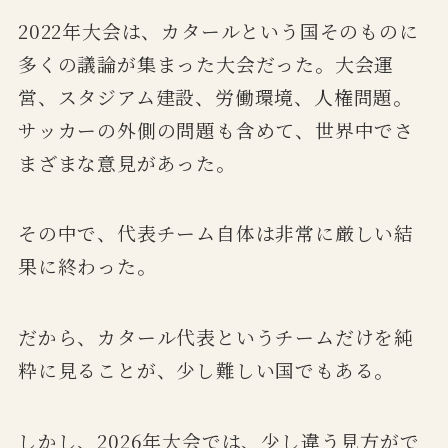
2022年大会は、カタールという国そのものに
多くの議論が集まった大会だった。大会運
営、スタジアム建設、労働環境、人権問題。
サッカーの外側の問題も含めて、世界中でさ
まざまな意見があった。
その中で、代表チーム自体は非常に厳しい結
果に終わった。
だから、カタール代表というチームだけを純
粋に見ることが、少し難しい国でもある。
しかし、2026年大会では、少し違う見方がで