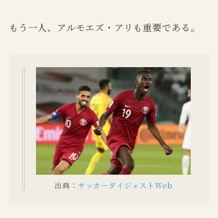
もう一人、アルモエズ・アリも重要である。
出典：
サッカーダイジェストWeb