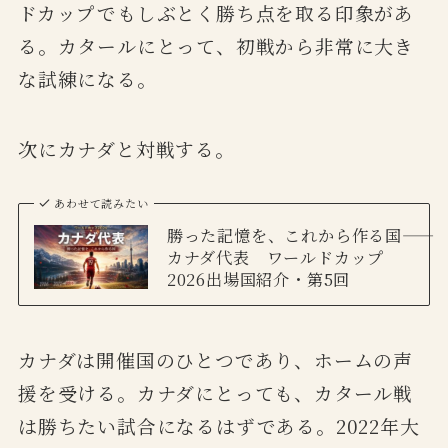
ドカップでもしぶとく勝ち点を取る印象があ
る。カタールにとって、初戦から非常に大き
な試練になる。
次にカナダと対戦する。
あわせて読みたい
勝った記憶を、これから作る国――
カナダ代表 ワールドカップ
2026出場国紹介・第5回
カナダは開催国のひとつであり、ホームの声
援を受ける。カナダにとっても、カタール戦
は勝ちたい試合になるはずである。2022年大