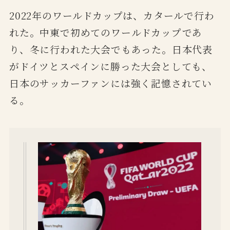
2022年のワールドカップは、カタールで行わ
れた。中東で初めてのワールドカップであ
り、冬に行われた大会でもあった。日本代表
がドイツとスペインに勝った大会としても、
日本のサッカーファンには強く記憶されてい
る。