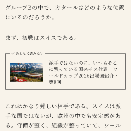
グループBの中で、カタールはどのような位置
にいるのだろうか。
まず、初戦はスイスである。
あわせて読みたい
派手ではないのに、いつもそこ
に残っている国――スイス代表 ワ
ールドカップ2026出場国紹介・
第8回
これはかなり難しい相手である。スイスは派
手な国ではないが、欧州の中でも安定感があ
る。守備が堅く、組織が整っていて、ワール