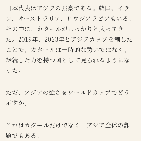
日本代表はアジアの強豪である。韓国、イラ
ン、オーストラリア、サウジアラビアもいる。
その中に、カタールがしっかりと入ってき
た。2019年、2023年とアジアカップを制した
ことで、カタールは一時的な勢いではなく、
継続した力を持つ国として見られるようにな
った。
ただ、アジアの強さをワールドカップでどう
示すか。
これはカタールだけでなく、アジア全体の課
題でもある。