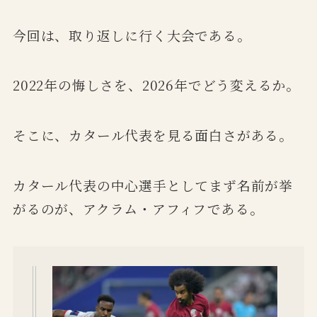
今回は、取り返しに行く大会である。
2022年の悔しさを、2026年でどう変えるか。
そこに、カタール代表を見る面白さがある。
カタール代表の中心選手としてまず名前が挙
がるのが、アクラム・アフィフである。