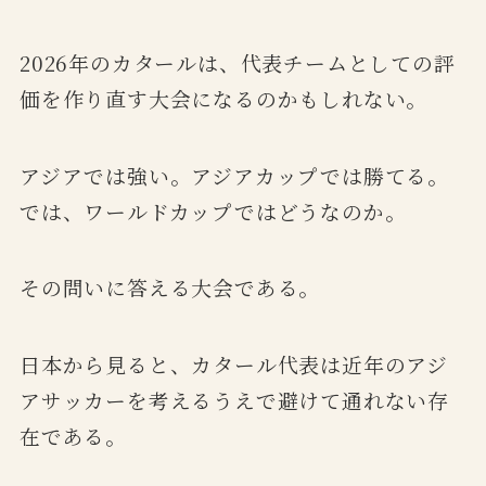
2026年のカタールは、代表チームとしての評
価を作り直す大会になるのかもしれない。
アジアでは強い。アジアカップでは勝てる。
では、ワールドカップではどうなのか。
その問いに答える大会である。
日本から見ると、カタール代表は近年のアジ
アサッカーを考えるうえで避けて通れない存
在である。