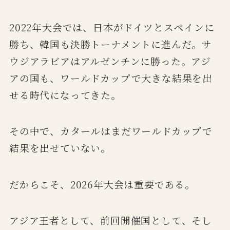
2022年大会では、日本がドイツとスペインに
勝ち、韓国も決勝トーナメントに進んだ。サ
ウジアラビアはアルゼンチンに勝った。アジ
アの国も、ワールドカップで大きな結果を出
せる時代になってきた。
その中で、カタールはまだワールドカップで
結果を出せていない。
だからこそ、2026年大会は重要である。
アジア王者として、前回開催国として、そし