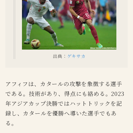
出典：
ゲキサカ
アフィフは、カタールの攻撃を象徴する選手
である。技術があり、得点にも絡める。2023
年アジアカップ決勝ではハットトリックを記
録し、カタールを優勝へ導いた選手でもあ
る。