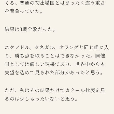
くる。普通の初出場国とはまったく違う重さ
を背負っていた。
結果は3戦全敗だった。
エクアドル、セネガル、オランダと同じ組に入
り、勝ち点を取ることはできなかった。開催
国としては厳しい結果であり、世界中からも
失望を込めて見られた部分があったと思う。
ただ、私はその結果だけでカタール代表を見
るのは少しもったいないと思う。