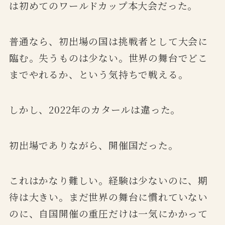
は初めてのワールドカップ本大会だった。
普通なら、初出場の国は挑戦者として大会に
臨む。失うものは少ない。世界の舞台でどこ
までやれるか、という気持ちで戦える。
しかし、2022年のカタールは違った。
初出場でありながら、開催国だった。
これはかなり難しい。経験は少ないのに、期
待は大きい。まだ世界の舞台に慣れていない
のに、自国開催の重圧だけは一気にかかって