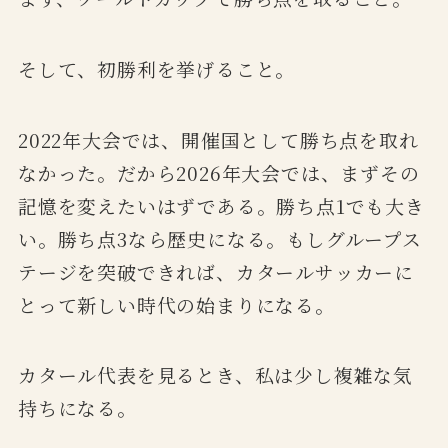
そして、初勝利を挙げること。
2022年大会では、開催国として勝ち点を取れ
なかった。だから2026年大会では、まずその
記憶を変えたいはずである。勝ち点1でも大き
い。勝ち点3なら歴史になる。もしグループス
テージを突破できれば、カタールサッカーに
とって新しい時代の始まりになる。
カタール代表を見るとき、私は少し複雑な気
持ちになる。