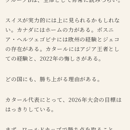
スイスが実力的には上に見られるかもしれな
い。カナダにはホームの力がある。ボスニ
ア・ヘルツェゴビナには欧州の経験とジェコ
の存在がある。カタールにはアジア王者とし
ての経験と、2022年の悔しさがある。
どの国にも、勝ち上がる理由がある。
カタール代表にとって、2026年大会の目標は
はっきりしている。
まず、ワールドカップで勝ち点を取ること。