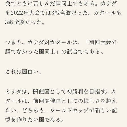
会でともに苦しんだ国同士でもある。カナダ
も2022年大会では3戦全敗だった。カタールも
3戦全敗だった。
つまり、カナダ対カタールは、「前回大会で
勝てなかった国同士」の試合でもある。
これは面白い。
カナダは、開催国として初勝利を目指す。カ
タールは、前回開催国としての悔しさを越え
たい。どちらも、ワールドカップで新しい記
憶を作りたい国である。