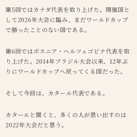
第5回ではカナダ代表を取り上げた。開催国と
して2026年大会に臨み、まだワールドカップ
で勝ったことのない国である。
第6回ではボスニア・ヘルツェゴビナ代表を取
り上げた。2014年ブラジル大会以来、12年ぶ
りにワールドカップへ戻ってくる国だった。
そして今回は、カタール代表である。
カタールと聞くと、多くの人が思い出すのは
2022年大会だと思う。