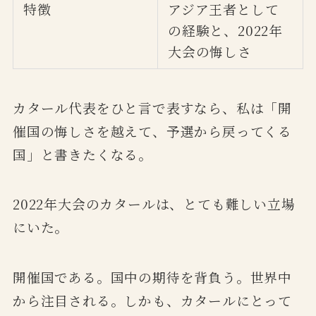
特徴
アジア王者として
の経験と、2022年
大会の悔しさ
カタール代表をひと言で表すなら、私は「開
催国の悔しさを越えて、予選から戻ってくる
国」と書きたくなる。
2022年大会のカタールは、とても難しい立場
にいた。
開催国である。国中の期待を背負う。世界中
から注目される。しかも、カタールにとって