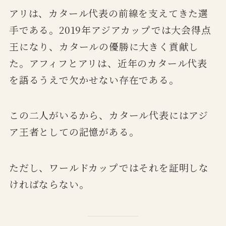
アリは、カタール代表の前線を支えてきた選
手である。2019年アジアカップでは大会得点
王になり、カタールの優勝に大きく貢献し
た。アフィフとアリは、近年のカタール代表
を語るうえで欠かせない存在である。
この二人がいるから、カタール代表にはアジ
ア王者としての記憶がある。
ただし、ワールドカップではそれを証明しな
ければならない。