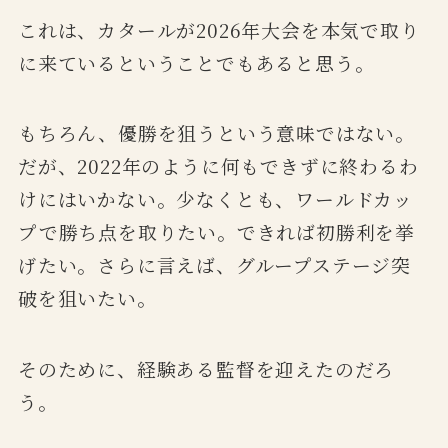
これは、カタールが2026年大会を本気で取り
に来ているということでもあると思う。
もちろん、優勝を狙うという意味ではない。
だが、2022年のように何もできずに終わるわ
けにはいかない。少なくとも、ワールドカッ
プで勝ち点を取りたい。できれば初勝利を挙
げたい。さらに言えば、グループステージ突
破を狙いたい。
そのために、経験ある監督を迎えたのだろ
う。