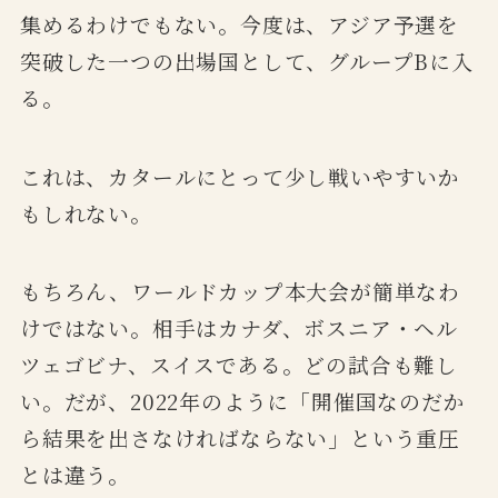
集めるわけでもない。今度は、アジア予選を
突破した一つの出場国として、グループBに入
る。
これは、カタールにとって少し戦いやすいか
もしれない。
もちろん、ワールドカップ本大会が簡単なわ
けではない。相手はカナダ、ボスニア・ヘル
ツェゴビナ、スイスである。どの試合も難し
い。だが、2022年のように「開催国なのだか
ら結果を出さなければならない」という重圧
とは違う。