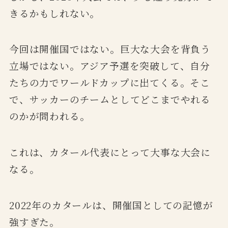
きるかもしれない。
今回は開催国ではない。巨大な大会を背負う
立場ではない。アジア予選を突破して、自分
たちの力でワールドカップに出てくる。そこ
で、サッカーのチームとしてどこまでやれる
のかが問われる。
これは、カタール代表にとって大事な大会に
なる。
2022年のカタールは、開催国としての記憶が
強すぎた。