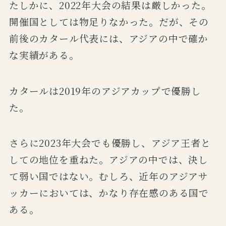
たしかに、2022年大会の結果は厳しかった。
開催国としては物足りなかった。だが、その
前後のカタール代表には、アジアの中で確か
な実績がある。
カタールは2019年のアジアカップで優勝し
た。
さらに2023年大会でも優勝し、アジア王者と
しての地位を重ねた。アジアの中では、決し
て弱い国ではない。むしろ、近年のアジアサ
ッカーにおいては、かなり存在感のある国で
ある。