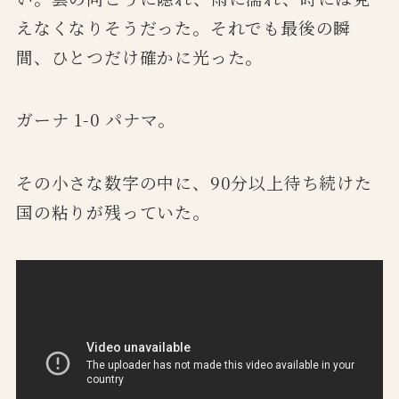
えなくなりそうだった。それでも最後の瞬
間、ひとつだけ確かに光った。
ガーナ 1-0 パナマ。
その小さな数字の中に、90分以上待ち続けた
国の粘りが残っていた。