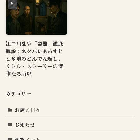
江戸川乱歩「盗難」徹底
解説：ネタバレあらすじ
と多重のどんでん返し、
リドル・ストーリーの傑
作たる所以
カテゴリー
お店と日々
お知らせ
鑑賞ノート