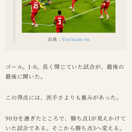
出典：
Vietnam.vn
ゴール。1-0。長く閉じていた試合が、最後の
最後に開いた。
この得点には、派手さよりも重みがあった。
90分を過ぎたところで、勝ち点1が見えかけて
いた試合である。そこから勝ち点3へ変える。