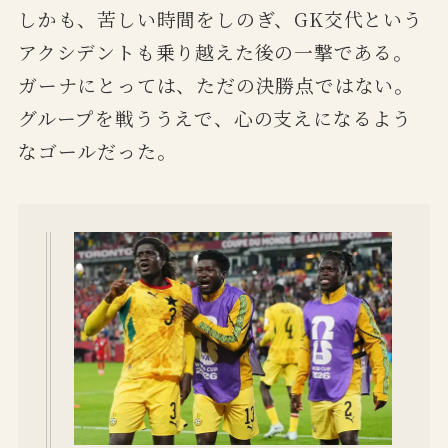
しかも、苦しい時間をしのぎ、GK交代という
アクシデントも乗り越えた後の一撃である。
ガーナにとっては、ただの決勝点ではない。
グループを戦ううえで、心の支えになるよう
なゴールだった。