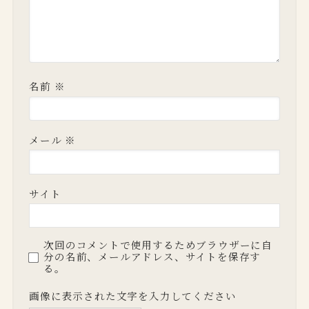
名前
※
メール
※
サイト
次回のコメントで使用するためブラウザーに自
分の名前、メールアドレス、サイトを保存す
る。
画像に表示された文字を入力してください