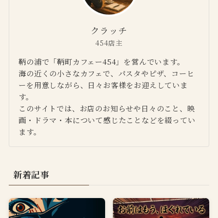
クラッチ
454店主
鞆の浦で「鞆町カフェー454」を営んでいます。
海の近くの小さなカフェで、パスタやピザ、コーヒ
ーを用意しながら、日々お客様をお迎えしていま
す。
このサイトでは、お店のお知らせや日々のこと、映
画・ドラマ・本について感じたことなどを綴ってい
ます。
新着記事