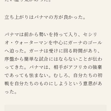
立ち上がりはパナマの方が良かった。
パナマは前から勢いを持って入り、セシリ
オ・ウォーターマンを中心にガーナのゴール
へ迫った。ガーナは受けに回る時間があり、
序盤から簡単な試合にはならないことが伝わ
ってきた。パナマは、相手がアフリカの強豪
であっても怯まない。むしろ、自分たちの初
戦を自分たちのものにしようという意思があ
った。