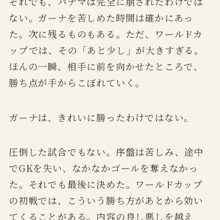
それでも、パナマは完全に崩されたわけでは
ない。ガーナを苦しめた時間は確かにあっ
た。次に残るものもある。ただ、ワールドカ
ップでは、その「あと少し」が大きすぎる。
ほんの一瞬、相手に前を向かせたところで、
勝ち点が手からこぼれていく。
ガーナは、きれいに勝ったわけではない。
圧倒した試合でもない。序盤は苦しみ、途中
でGKを失い、なかなかゴールを奪えなかっ
た。それでも最後に決めた。ワールドカップ
の初戦では、こういう勝ち方があとから効い
てくることがある。内容の良し悪しを越え