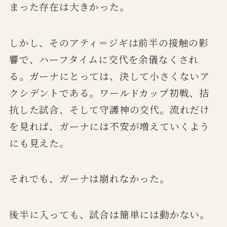
まった存在は大きかった。
しかし、そのアティ＝ジギは前半の接触の影
響で、ハーフタイムに交代を余儀なくされ
る。ガーナにとっては、決して小さくないア
クシデントである。ワールドカップ初戦、拮
抗した試合、そして守護神の交代。流れだけ
を見れば、ガーナには不安が増えていくよう
にも見えた。
それでも、ガーナは崩れなかった。
後半に入っても、試合は簡単には動かない。