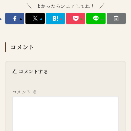
よかったらシェアしてね！
コメント
コメントする
コメント
※