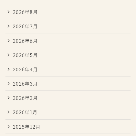
2026年8月
2026年7月
2026年6月
2026年5月
2026年4月
2026年3月
2026年2月
2026年1月
2025年12月