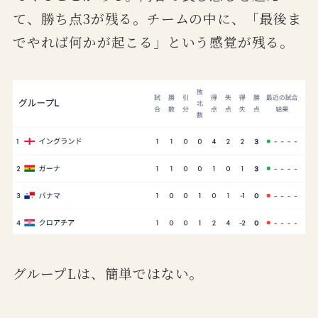
て、勝ち点3が残る。チームの中に、「最後ま
でやれば何かが起こる」という感覚が残る。
グループLは、簡単ではない。