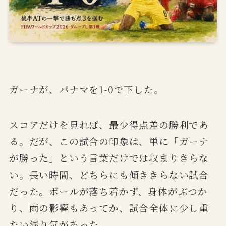
ガーナが、パナマを1-0で下した。
スコアだけを見れば、最少得点差の勝利であ
る。だが、この試合の印象は、単に「ガーナ
が勝った」という言葉だけでは収まりきらな
い。長い時間、どちらにも傾ききらない試合
だった。ボールが落ち着かず、身体がぶつか
り、雨の影響もあってか、試合全体に少し重
たい湿り気があった。