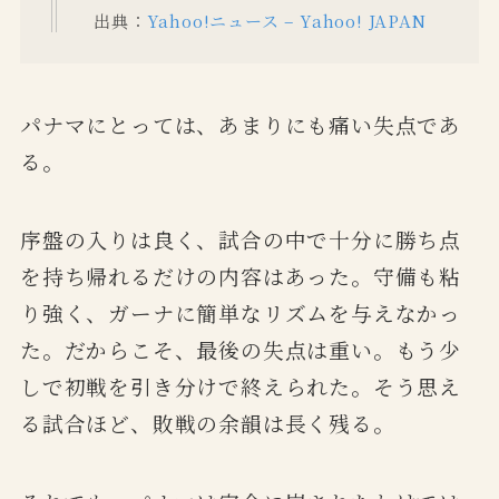
出典：
Yahoo!ニュース – Yahoo! JAPAN
パナマにとっては、あまりにも痛い失点であ
る。
序盤の入りは良く、試合の中で十分に勝ち点
を持ち帰れるだけの内容はあった。守備も粘
り強く、ガーナに簡単なリズムを与えなかっ
た。だからこそ、最後の失点は重い。もう少
しで初戦を引き分けで終えられた。そう思え
る試合ほど、敗戦の余韻は長く残る。