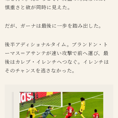
慎重さと欲が同時に見えた。
だが、ガーナは最後に一歩を踏み出した。
後半アディショナルタイム。ブランドン・ト
ーマス＝アサンテが速い攻撃で前へ運び、最
後はカレブ・イレンチへつなぐ。イレンチは
そのチャンスを逃さなかった。