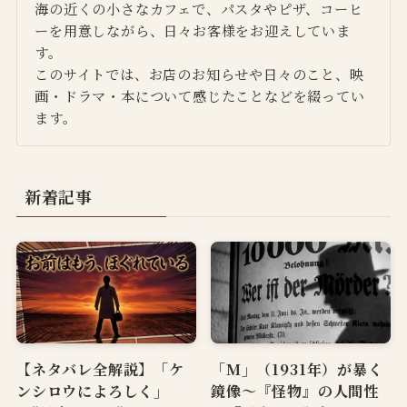
海の近くの小さなカフェで、パスタやピザ、コーヒ
ーを用意しながら、日々お客様をお迎えしていま
す。
このサイトでは、お店のお知らせや日々のこと、映
画・ドラマ・本について感じたことなどを綴ってい
ます。
新着記事
【ネタバレ全解説】「ケ
「M」（1931年）が暴く
ンシロウによろしく」
鏡像〜『怪物』の人間性