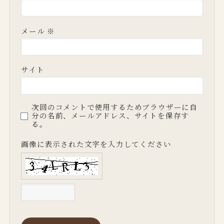
メール
※
サイト
次回のコメントで使用するためブラウザーに自
分の名前、メールアドレス、サイトを保存す
る。
画像に表示された文字を入力してください