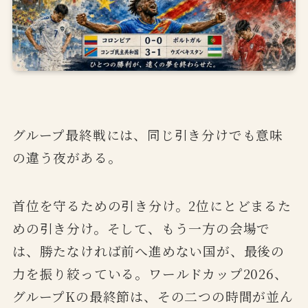
グループ最終戦には、同じ引き分けでも意味
の違う夜がある。
首位を守るための引き分け。2位にとどまるた
めの引き分け。そして、もう一方の会場で
は、勝たなければ前へ進めない国が、最後の
力を振り絞っている。ワールドカップ2026、
グループKの最終節は、その二つの時間が並ん