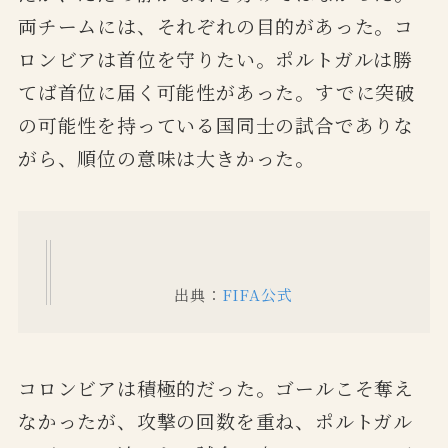
両チームには、それぞれの目的があった。コ
ロンビアは首位を守りたい。ポルトガルは勝
てば首位に届く可能性があった。すでに突破
の可能性を持っている国同士の試合でありな
がら、順位の意味は大きかった。
出典：
FIFA公式
コロンビアは積極的だった。ゴールこそ奪え
なかったが、攻撃の回数を重ね、ポルトガル