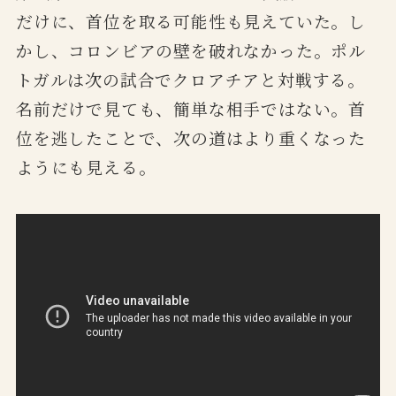
だけに、首位を取る可能性も見えていた。し
かし、コロンビアの壁を破れなかった。ポル
トガルは次の試合でクロアチアと対戦する。
名前だけで見ても、簡単な相手ではない。首
位を逃したことで、次の道はより重くなった
ようにも見える。