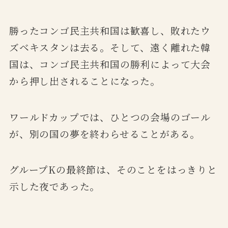
勝ったコンゴ民主共和国は歓喜し、敗れたウ
ズベキスタンは去る。そして、遠く離れた韓
国は、コンゴ民主共和国の勝利によって大会
から押し出されることになった。
ワールドカップでは、ひとつの会場のゴール
が、別の国の夢を終わらせることがある。
グループKの最終節は、そのことをはっきりと
示した夜であった。