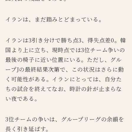
イランは、まだ踏みとどまっている。
イランは3引き分けで勝ち点3、得失点差0。韓
国より上に立ち、現時点では3位チーム争いの
最後の椅子に近い位置にいる。ただし、グル
ープJの最終結果次第で、この状況はさらに動
く可能性がある。イランにとっては、自分た
ちの試合を終えてなお、時計の針が止まらな
い夜である。
3位チームの争いは、グループリーグの余韻を
長く引き延ばす。