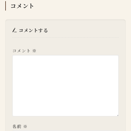
コメント
コメントする
コメント
※
名前
※