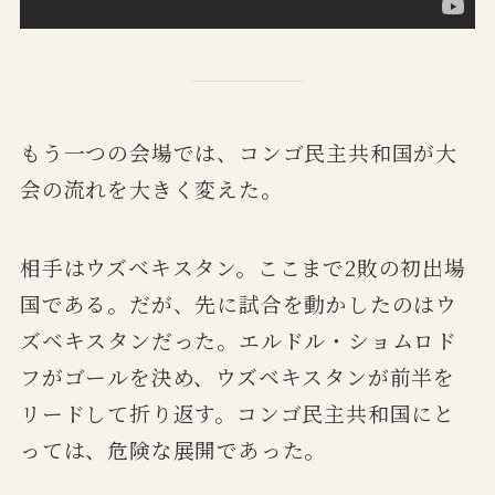
もう一つの会場では、コンゴ民主共和国が大
会の流れを大きく変えた。
相手はウズベキスタン。ここまで2敗の初出場
国である。だが、先に試合を動かしたのはウ
ズベキスタンだった。エルドル・ショムロド
フがゴールを決め、ウズベキスタンが前半を
リードして折り返す。コンゴ民主共和国にと
っては、危険な展開であった。