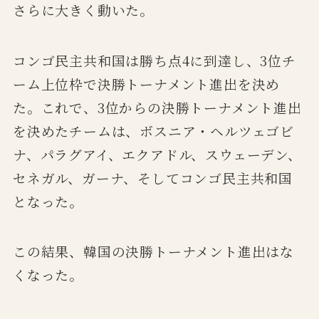
さらに大きく動いた。
コンゴ民主共和国は勝ち点4に到達し、3位チ
ーム上位枠で決勝トーナメント進出を決め
た。これで、3位からの決勝トーナメント進出
を決めたチームは、ボスニア・ヘルツェゴビ
ナ、パラグアイ、エクアドル、スウェーデン、
セネガル、ガーナ、そしてコンゴ民主共和国
となった。
この結果、韓国の決勝トーナメント進出はな
くなった。