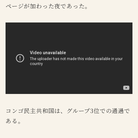
ページが加わった夜であった。
コンゴ民主共和国は、グループ3位での通過で
ある。