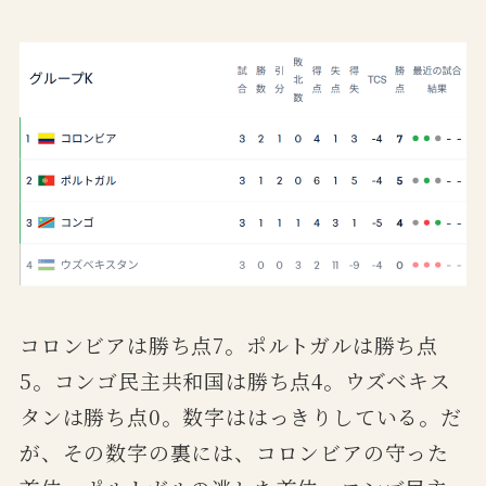
コロンビアは勝ち点7。ポルトガルは勝ち点
5。コンゴ民主共和国は勝ち点4。ウズベキス
タンは勝ち点0。数字ははっきりしている。だ
が、その数字の裏には、コロンビアの守った