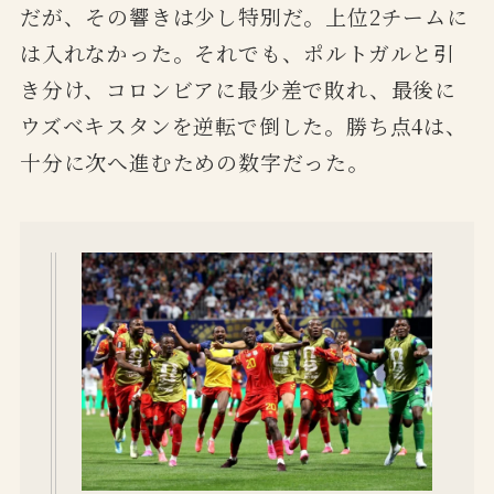
だが、その響きは少し特別だ。上位2チームに
は入れなかった。それでも、ポルトガルと引
き分け、コロンビアに最少差で敗れ、最後に
ウズベキスタンを逆転で倒した。勝ち点4は、
十分に次へ進むための数字だった。