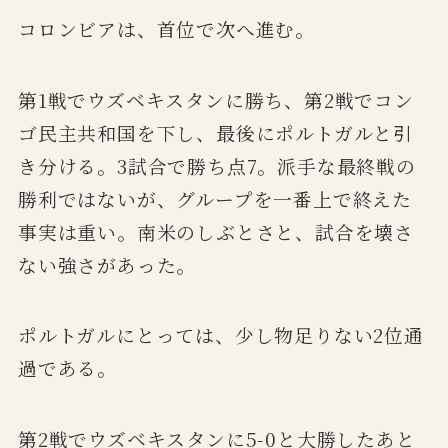
コロンビアは、首位で次へ進む。
第1戦でウズベキスタンに勝ち、第2戦でコン
ゴ民主共和国を下し、最後にポルトガルと引
き分ける。3試合で勝ち点7。派手な最終戦の
勝利ではないが、グループを一番上で終えた
事実は重い。南米のしぶとさと、試合を壊さ
ない強さがあった。
ポルトガルにとっては、少し物足りない2位通
過である。
第2戦でウズベキスタンに5-0と大勝したあと