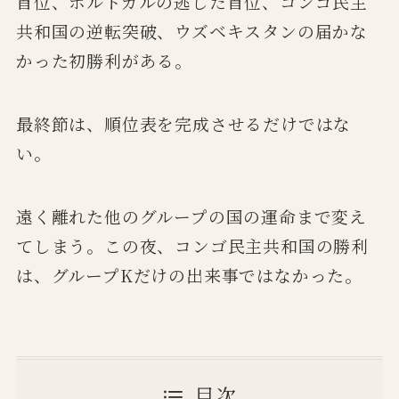
首位、ポルトガルの逃した首位、コンゴ民主
共和国の逆転突破、ウズベキスタンの届かな
かった初勝利がある。
最終節は、順位表を完成させるだけではな
い。
遠く離れた他のグループの国の運命まで変え
てしまう。この夜、コンゴ民主共和国の勝利
は、グループKだけの出来事ではなかった。
目次