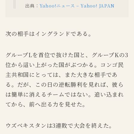
出典：
Yahoo!ニュース – Yahoo! JAPAN
次の相手はイングランドである。
グループLを首位で抜けた国と、グループKの3
位から這い上がった国がぶつかる。コンゴ民
主共和国にとっては、また大きな相手であ
る。だが、この日の逆転勝利を見れば、彼ら
は簡単に消えるチームではない。追い込まれ
てから、前へ出る力を見せた。
ウズベキスタンは3連敗で大会を終えた。