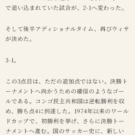
で追い込まれていた試合が、2-1へ変わった。
そして後半アディショナルタイム、再びウィサ
が決めた。
3-1。
この3点目は、ただの追加点ではない。決勝ト
ーナメントへ向かうための確信のようなゴー
ルである。コンゴ民主共和国は逆転勝利を収
め、勝ち点4に到達した。1974年以来のワール
ドカップで、初勝利を挙げ、さらに決勝トー
ナメントへ進む。国のサッカー史に、新しい