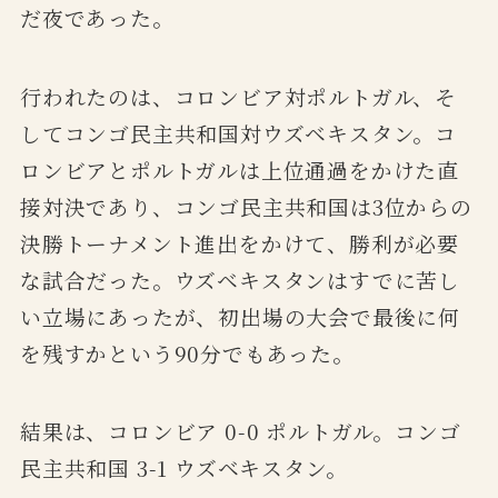
だ夜であった。
行われたのは、コロンビア対ポルトガル、そ
してコンゴ民主共和国対ウズベキスタン。コ
ロンビアとポルトガルは上位通過をかけた直
接対決であり、コンゴ民主共和国は3位からの
決勝トーナメント進出をかけて、勝利が必要
な試合だった。ウズベキスタンはすでに苦し
い立場にあったが、初出場の大会で最後に何
を残すかという90分でもあった。
結果は、コロンビア 0-0 ポルトガル。コンゴ
民主共和国 3-1 ウズベキスタン。