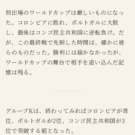
初出場のワールドカップは厳しいものになっ
た。コロンビアに敗れ、ポルトガルに大敗
し、最後はコンゴ民主共和国に逆転負け。だ
が、この最終戦で先制した時間は、確かに彼
らのものだった。勝利には届かなかったが、
ワールドカップの舞台で相手を追い込んだ記
憶は残る。
グループKは、終わってみればコロンビアが首
位、ポルトガルが2位、コンゴ民主共和国が3
位で突破する組となった。