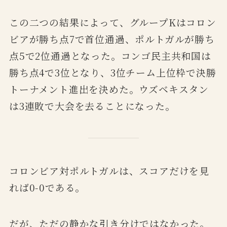
この二つの結果によって、グループKはコロン
ビアが勝ち点7で首位通過、ポルトガルが勝ち
点5で2位通過となった。コンゴ民主共和国は
勝ち点4で3位となり、3位チーム上位枠で決勝
トーナメント進出を決めた。ウズベキスタン
は3連敗で大会を去ることになった。
コロンビア対ポルトガルは、スコアだけを見
れば0-0である。
だが、ただの静かな引き分けではなかった。