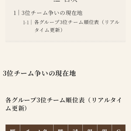
3位チーム争いの現在地
各グループ3位チーム順位表（リアル
タイム更新）
3位チーム争いの現在地
各グループ3位チーム順位表（リアルタイ
ム更新）