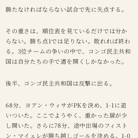
勝たなければならない試合で先に失点する。
その重さは、順位表を見ているだけでは分か
らない。勝ち点1では足りない。敗れれば終わ
る。3位チームの争いの中で、コンゴ民主共和
国は自分たちの手で道を開くしかなかった。
後半、コンゴ民主共和国は反撃に出る。
68分、ヨアン・ウィサがPKを決め、1-1に追
いついた。ここでようやく、重かった扉が少
し開いた。さらに78分、途中出場のフィスト
ン・マイェレが勝ち越しゴールを決める。1-0