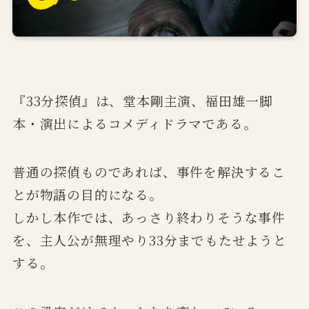
『33分探偵』は、堂本剛主演、福田雄一脚
本・演出によるコメディドラマである。
普通の探偵ものであれば、事件を解決するこ
とが物語の目的になる。
しかし本作では、あっさり終わりそうな事件
を、主人公が無理やり33分までもたせようと
する。