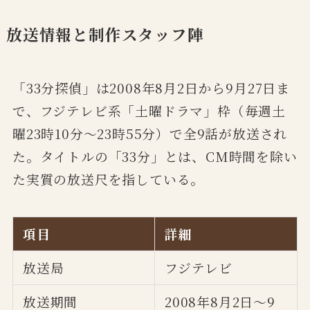
放送情報と制作スタッフ陣
「33分探偵」は2008年8月2日から9月27日ま
で、フジテレビ系「土曜ドラマ」枠（毎週土
曜23時10分〜23時55分）で全9話が放送され
た。タイトルの「33分」とは、CM時間を除い
た実質の放送尺を指している。
項目
詳細
放送局
フジテレビ
放送期間
2008年8月2日〜9