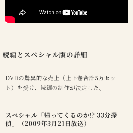
続編とスペシャル版の詳細
DVDの驚異的な売上（上下巻合計5万セッ
ト）を受け、続編の制作が決定した。
スペシャル「帰ってくるのか!? 33分探
偵」（2009年3月21日放送）