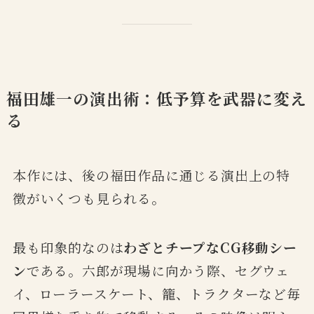
福田雄一の演出術：低予算を武器に変え
る
本作には、後の福田作品に通じる演出上の特
徴がいくつも見られる。
最も印象的なのは
わざとチープなCG移動シー
ン
である。六郎が現場に向かう際、セグウェ
イ、ローラースケート、籠、トラクターなど毎