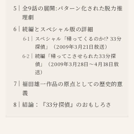
全9話の展開:パターン化された脱力推
理劇
続編とスペシャル版の詳細
スペシャル「帰ってくるのか!? 33分
探偵」（2009年3月21日放送）
続編「帰ってこさせられた33分探
偵」（2009年3月28日〜4月18日放
送）
福田雄一作品の原点としての歴史的意
義
結論：『33分探偵』のおもしろさ