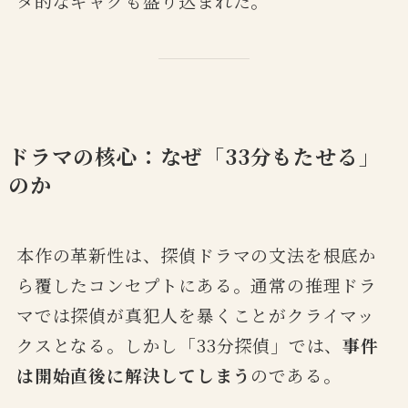
タ的なギャグも盛り込まれた。
ドラマの核心：なぜ「33分もたせる」
のか
本作の革新性は、探偵ドラマの文法を根底か
ら覆したコンセプトにある。通常の推理ドラ
マでは探偵が真犯人を暴くことがクライマッ
クスとなる。しかし「33分探偵」では、
事件
は開始直後に解決してしまう
のである。