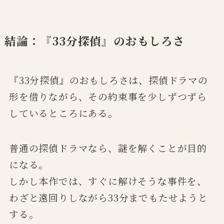
結論：『33分探偵』のおもしろさ
『33分探偵』のおもしろさは、探偵ドラマの
形を借りながら、その約束事を少しずつずら
しているところにある。
普通の探偵ドラマなら、謎を解くことが目的
になる。
しかし本作では、すぐに解けそうな事件を、
わざと遠回りしながら33分までもたせようと
する。