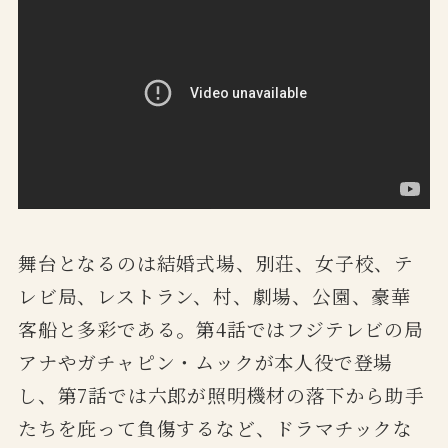
舞台となるのは結婚式場、別荘、女子校、テ
レビ局、レストラン、村、劇場、公園、豪華
客船と多彩である。第4話ではフジテレビの局
アナやガチャピン・ムックが本人役で登場
し、第7話では六郎が照明機材の落下から助手
たちを庇って負傷するなど、ドラマチックな