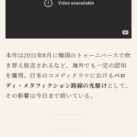
本作は2011年8月に韓国のトゥーニバースで吹
き替え放送されるなど、海外でも一定の認知
を獲得。日本のコメディドラマにおける
パロ
ディ・メタフィクション路線の先駆け
として、
その影響は今日まで続いている。