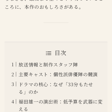
ころに、本作のおもしろさがある。
目次
放送情報と制作スタッフ陣
主要キャスト：個性派俳優陣の競演
ドラマの核心：なぜ「33分もたせ
る」のか
福田雄一の演出術：低予算を武器に変
える