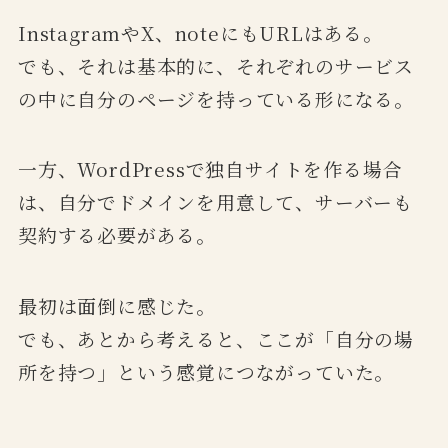
InstagramやX、noteにもURLはある。
でも、それは基本的に、それぞれのサービス
の中に自分のページを持っている形になる。
一方、WordPressで独自サイトを作る場合
は、自分でドメインを用意して、サーバーも
契約する必要がある。
最初は面倒に感じた。
でも、あとから考えると、ここが「自分の場
所を持つ」という感覚につながっていた。