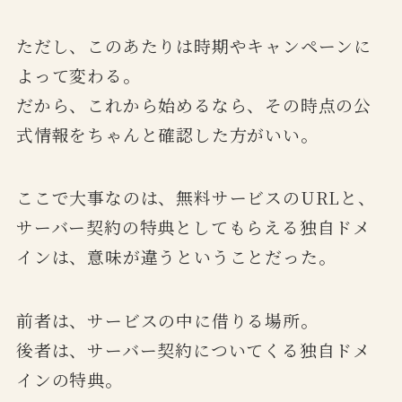
ただし、このあたりは時期やキャンペーンに
よって変わる。
だから、これから始めるなら、その時点の公
式情報をちゃんと確認した方がいい。
ここで大事なのは、無料サービスのURLと、
サーバー契約の特典としてもらえる独自ドメ
インは、意味が違うということだった。
前者は、サービスの中に借りる場所。
後者は、サーバー契約についてくる独自ドメ
インの特典。