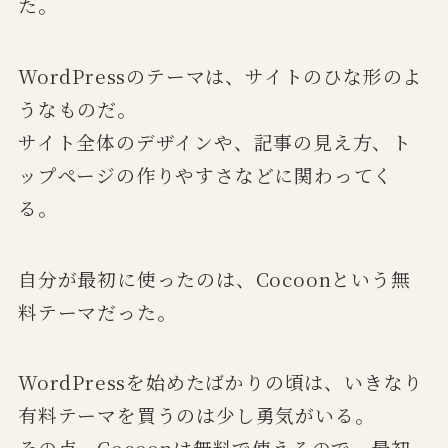
た。
WordPressのテーマは、サイトのひな形のよ
うなものだ。
サイト全体のデザインや、記事の見え方、ト
ップページの作りやすさなどに関わってく
る。
自分が最初に使ったのは、Cocoonという無
料テーマだった。
WordPressを始めたばかりの頃は、いきなり
有料テーマを買うのは少し勇気がいる。
その点、Cocoonは無料で使えるので、最初