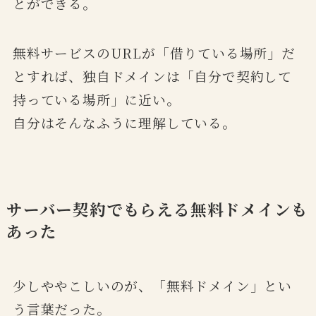
とができる。
無料サービスのURLが「借りている場所」だ
とすれば、独自ドメインは「自分で契約して
持っている場所」に近い。
自分はそんなふうに理解している。
サーバー契約でもらえる無料ドメインも
あった
少しややこしいのが、「無料ドメイン」とい
う言葉だった。