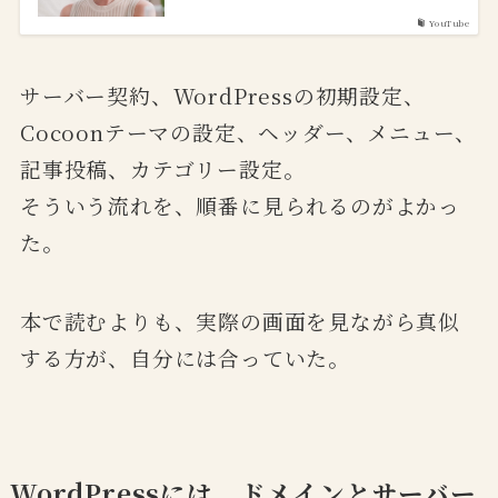
YouTube
サーバー契約、WordPressの初期設定、
Cocoonテーマの設定、ヘッダー、メニュー、
記事投稿、カテゴリー設定。
そういう流れを、順番に見られるのがよかっ
た。
本で読むよりも、実際の画面を見ながら真似
する方が、自分には合っていた。
WordPressには、ドメインとサーバー