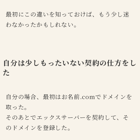
最初にこの違いを知っておけば、もう少し迷
わなかったかもしれない。
自分は少しもったいない契約の仕方をし
た
自分の場合、最初はお名前.comでドメインを
取った。
そのあとでエックスサーバーを契約して、そ
のドメインを登録した。