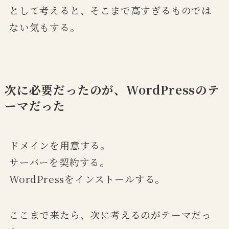
として考えると、そこまで高すぎるものでは
ない気もする。
次に必要だったのが、WordPressのテ
ーマだった
ドメインを用意する。
サーバーを契約する。
WordPressをインストールする。
ここまで来たら、次に考えるのがテーマだっ