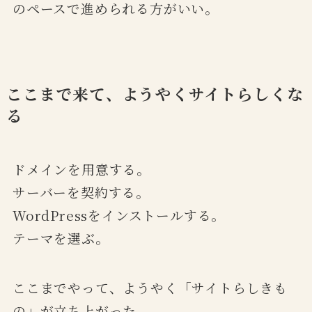
のペースで進められる方がいい。
ここまで来て、ようやくサイトらしくな
る
ドメインを用意する。
サーバーを契約する。
WordPressをインストールする。
テーマを選ぶ。
ここまでやって、ようやく「サイトらしきも
の」が立ち上がった。