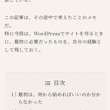
この記事は、その途中で考えたことのメモ
だ。
特に今回は、WordPressでサイトを作るとき
に、最初に必要だったものを、自分の経験と
して残しておく。
目次
最初は、何から始めればいいのか分か
らなかった