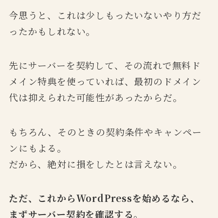
今思うと、これは少しもったいないやり方だ
ったかもしれない。
先にサーバーを契約して、その流れで無料ド
メイン特典を使っていれば、最初のドメイン
代は抑えられた可能性があったからだ。
もちろん、そのときの契約条件やキャンペー
ンにもよる。
だから、絶対に損をしたとは言えない。
ただ、これからWordPressを始めるなら、
まずサーバー契約を確認する。