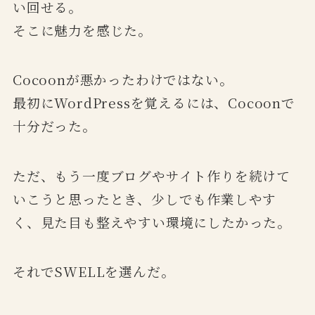
い回せる。
そこに魅力を感じた。
Cocoonが悪かったわけではない。
最初にWordPressを覚えるには、Cocoonで
十分だった。
ただ、もう一度ブログやサイト作りを続けて
いこうと思ったとき、少しでも作業しやす
く、見た目も整えやすい環境にしたかった。
それでSWELLを選んだ。