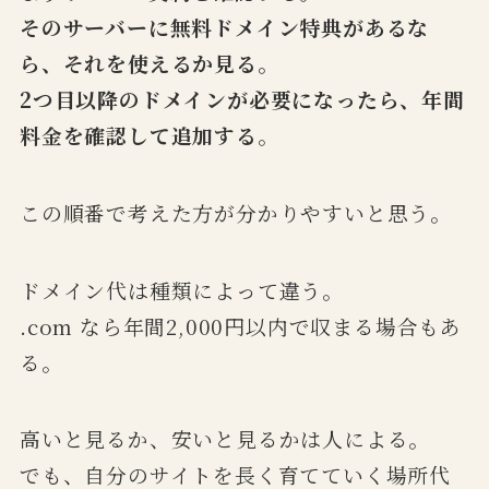
そのサーバーに無料ドメイン特典があるな
ら、それを使えるか見る。
2つ目以降のドメインが必要になったら、年間
料金を確認して追加する
。
この順番で考えた方が分かりやすいと思う。
ドメイン代は種類によって違う。
.com なら年間2,000円以内で収まる場合もあ
る。
高いと見るか、安いと見るかは人による。
でも、自分のサイトを長く育てていく場所代