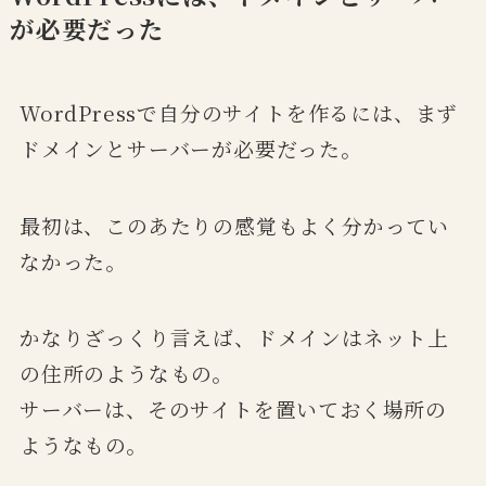
が必要だった
WordPressで自分のサイトを作るには、まず
ドメインとサーバーが必要だった。
最初は、このあたりの感覚もよく分かってい
なかった。
かなりざっくり言えば、ドメインはネット上
の住所のようなもの。
サーバーは、そのサイトを置いておく場所の
ようなもの。