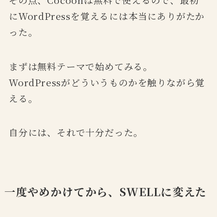
にWordPressを覚えるには本当にありがたか
った。
まずは無料テーマで始めてみる。
WordPressがどういうものかを触りながら覚
える。
自分には、それで十分だった。
一度やめかけてから、SWELLに変えた