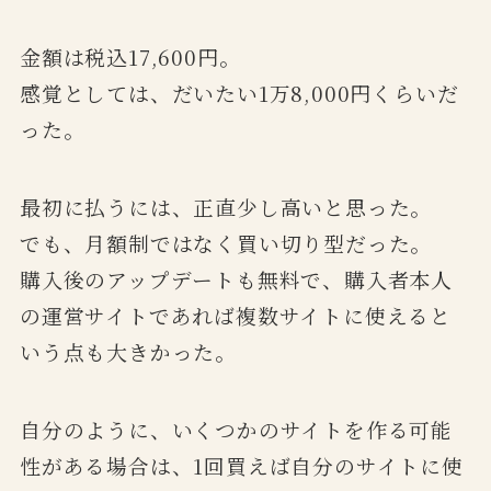
金額は税込17,600円。
感覚としては、だいたい1万8,000円くらいだ
った。
最初に払うには、正直少し高いと思った。
でも、月額制ではなく買い切り型だった。
購入後のアップデートも無料で、購入者本人
の運営サイトであれば複数サイトに使えると
いう点も大きかった。
自分のように、いくつかのサイトを作る可能
性がある場合は、1回買えば自分のサイトに使