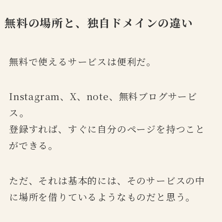
無料の場所と、独自ドメインの違い
無料で使えるサービスは便利だ。
Instagram、X、note、無料ブログサービ
ス。
登録すれば、すぐに自分のページを持つこと
ができる。
ただ、それは基本的には、そのサービスの中
に場所を借りているようなものだと思う。