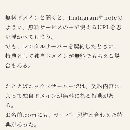
無料ドメインと聞くと、Instagramやnoteの
ように、無料サービスの中で使えるURLを思
い浮かべてしまう。
でも、レンタルサーバーを契約したときに、
特典として独自ドメインが無料でもらえる場
合もある。
たとえばエックスサーバーでは、契約内容に
よって独自ドメインが無料になる特典があ
る。
お名前.comにも、サーバー契約と合わせた特
典があった。