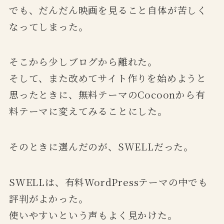
でも、だんだん映画を見ること自体が苦しく
なってしまった。
そこから少しブログから離れた。
そして、また改めてサイト作りを始めようと
思ったときに、無料テーマのCocoonから有
料テーマに変えてみることにした。
そのときに選んだのが、SWELLだった。
SWELLは、有料WordPressテーマの中でも
評判がよかった。
使いやすいという声もよく見かけた。