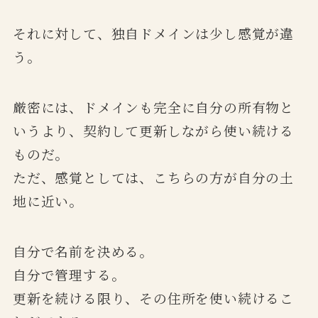
それに対して、独自ドメインは少し感覚が違
う。
厳密には、ドメインも完全に自分の所有物と
いうより、契約して更新しながら使い続ける
ものだ。
ただ、感覚としては、こちらの方が自分の土
地に近い。
自分で名前を決める。
自分で管理する。
更新を続ける限り、その住所を使い続けるこ