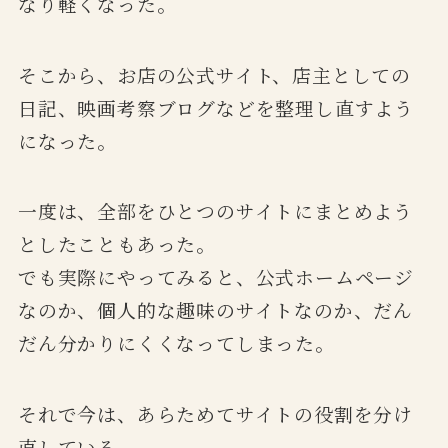
なり軽くなった。
そこから、お店の公式サイト、店主としての
日記、映画考察ブログなどを整理し直すよう
になった。
一度は、全部をひとつのサイトにまとめよう
としたこともあった。
でも実際にやってみると、公式ホームページ
なのか、個人的な趣味のサイトなのか、だん
だん分かりにくくなってしまった。
それで今は、あらためてサイトの役割を分け
直している。