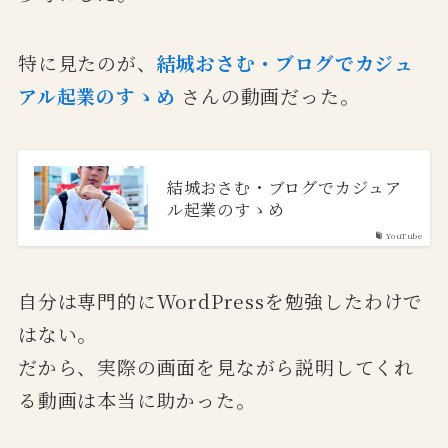
特に見たのが、
結城おさむ・ブログでカジュ
アル起業のすゝめ
さんの動画だった。
結城おさむ・ブログでカジュア
ル起業のすゝめ
YouTube
自分は専門的にWordPressを勉強したわけで
はない。
だから、実際の画面を見ながら説明してくれ
る動画は本当に助かった。