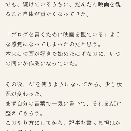
でも、続けているうちに、だんだん映画を観
ること自体が重たくなってきた。
「ブログを書くために映画を観ている」よう
な感覚になってしまったのだと思う。
本来は映画が好きで始めたはずなのに、いつ
の間にか作業になっていた。
その後、AIを使うようになってから、少し状
況が変わった。
まず自分の言葉で一気に書いて、それをAIに
整えてもらう。
このやり方にしてから、記事を書く負担はか