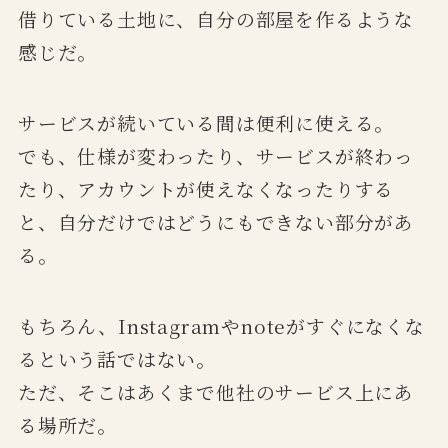
借りている土地に、自分の部屋を作るような
感じだ。
サービスが続いている間は便利に使える。
でも、仕様が変わったり、サービスが終わっ
たり、アカウントが使えなくなったりする
と、自分だけではどうにもできない部分があ
る。
もちろん、Instagramやnoteがすぐになくな
るという話ではない。
ただ、そこはあくまで他社のサービス上にあ
る場所だ。