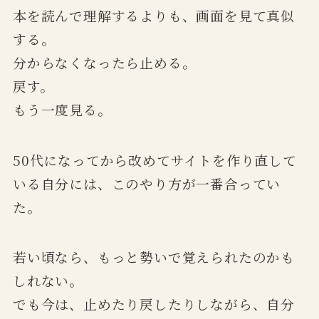
本を読んで理解するよりも、画面を見て真似
する。
分からなくなったら止める。
戻す。
もう一度見る。
50代になってから改めてサイトを作り直して
いる自分には、このやり方が一番合ってい
た。
若い頃なら、もっと勢いで覚えられたのかも
しれない。
でも今は、止めたり戻したりしながら、自分