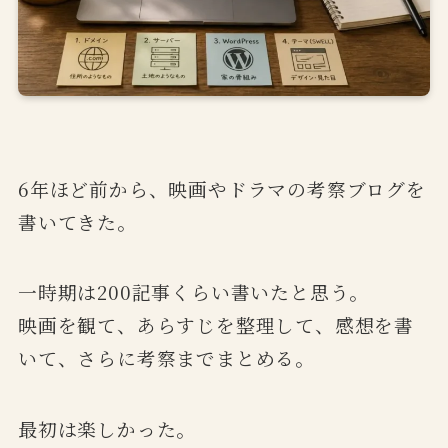
6年ほど前から、映画やドラマの考察ブログを
書いてきた。
一時期は200記事くらい書いたと思う。
映画を観て、あらすじを整理して、感想を書
いて、さらに考察までまとめる。
最初は楽しかった。