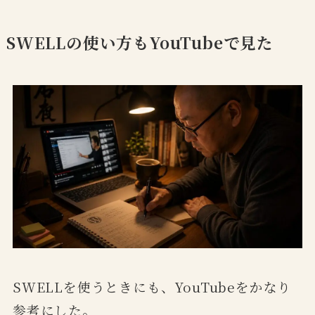
SWELLの使い方もYouTubeで見た
SWELLを使うときにも、YouTubeをかなり
参考にした。