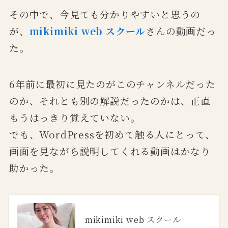
その中で、今見ても分かりやすいと思うの
が、
mikimiki web スクール
さんの動画だっ
た。
6年前に最初に見たのがこのチャンネルだった
のか、それとも別の解説だったのかは、正直
もうはっきり覚えていない。
でも、WordPressを初めて触る人にとって、
画面を見ながら説明してくれる動画はかなり
助かった。
mikimiki web スクール