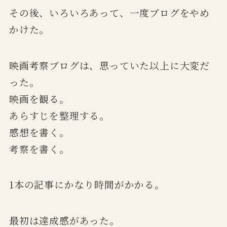
その後、いろいろあって、一度ブログをやめ
かけた。
映画考察ブログは、思っていた以上に大変だ
った。
映画を観る。
あらすじを整理する。
感想を書く。
考察を書く。
1本の記事にかなり時間がかかる。
最初は達成感があった。