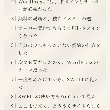
WordPressには、ドメインとサーバ
ーが必要だった
無料の場所と、独自ドメインの違い
サーバー契約でもらえる無料ドメイン
もあった
自分は少しもったいない契約の仕方を
した
次に必要だったのが、WordPressの
テーマだった
一度やめかけてから、SWELLに変え
た
SWELLの使い方もYouTubeで見た
ここまで来て、ようやくサイトらしく