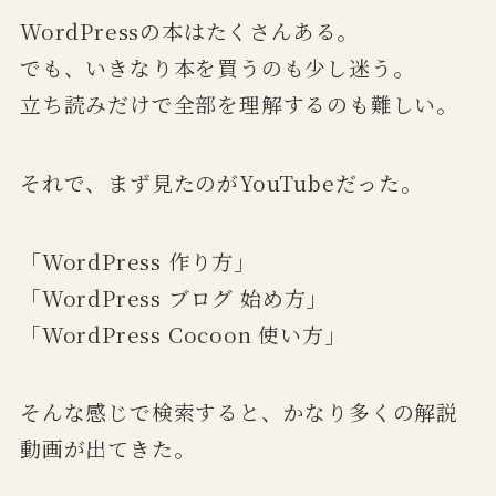
WordPressの本はたくさんある。
でも、いきなり本を買うのも少し迷う。
立ち読みだけで全部を理解するのも難しい。
それで、まず見たのがYouTubeだった。
「WordPress 作り方」
「WordPress ブログ 始め方」
「WordPress Cocoon 使い方」
そんな感じで検索すると、かなり多くの解説
動画が出てきた。