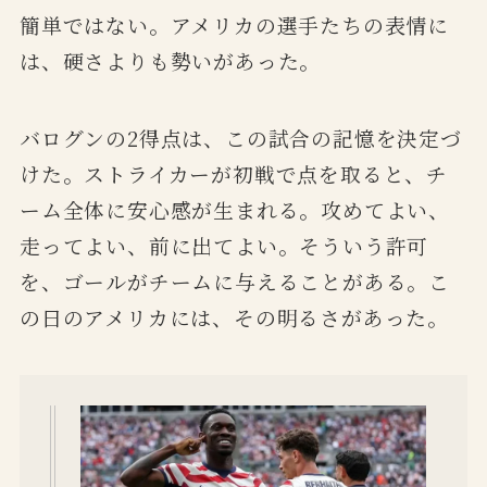
簡単ではない。アメリカの選手たちの表情に
は、硬さよりも勢いがあった。
バログンの2得点は、この試合の記憶を決定づ
けた。ストライカーが初戦で点を取ると、チ
ーム全体に安心感が生まれる。攻めてよい、
走ってよい、前に出てよい。そういう許可
を、ゴールがチームに与えることがある。こ
の日のアメリカには、その明るさがあった。