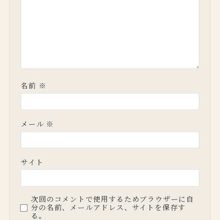
名前
※
メール
※
サイト
次回のコメントで使用するためブラウザーに自
分の名前、メールアドレス、サイトを保存す
る。