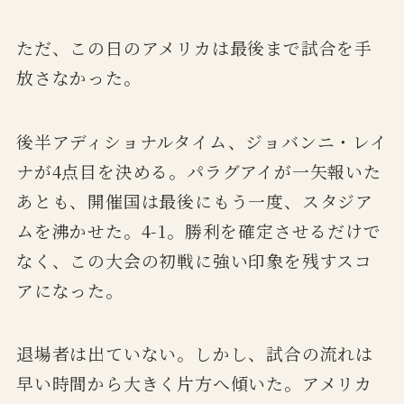
ただ、この日のアメリカは最後まで試合を手
放さなかった。
後半アディショナルタイム、ジョバンニ・レイ
ナが4点目を決める。パラグアイが一矢報いた
あとも、開催国は最後にもう一度、スタジア
ムを沸かせた。4-1。勝利を確定させるだけで
なく、この大会の初戦に強い印象を残すスコ
アになった。
退場者は出ていない。しかし、試合の流れは
早い時間から大きく片方へ傾いた。アメリカ