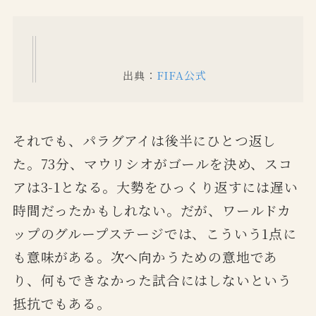
出典：
FIFA公式
それでも、パラグアイは後半にひとつ返し
た。73分、マウリシオがゴールを決め、スコ
アは3-1となる。大勢をひっくり返すには遅い
時間だったかもしれない。だが、ワールドカ
ップのグループステージでは、こういう1点に
も意味がある。次へ向かうための意地であ
り、何もできなかった試合にはしないという
抵抗でもある。