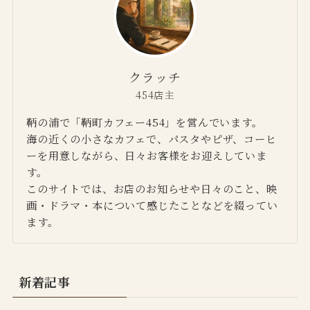
クラッチ
454店主
鞆の浦で「鞆町カフェー454」を営んでいます。
海の近くの小さなカフェで、パスタやピザ、コーヒ
ーを用意しながら、日々お客様をお迎えしていま
す。
このサイトでは、お店のお知らせや日々のこと、映
画・ドラマ・本について感じたことなどを綴ってい
ます。
新着記事