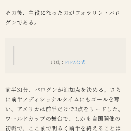
その後、主役になったのがフォラリン・バロ
グンである。
出典：
FIFA公式
前半31分、バログンが追加点を決める。さら
に前半アディショナルタイムにもゴールを奪
い、アメリカは前半だけで3点をリードした。
ワールドカップの舞台で、しかも自国開催の
初戦で、ここまで明るく前半を終えることは