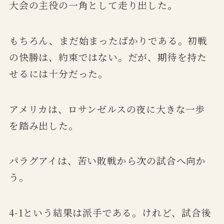
大会の主役の一角として走り出した。
もちろん、まだ始まったばかりである。初戦
の快勝は、約束ではない。だが、期待を持た
せるには十分だった。
アメリカは、ロサンゼルスの夜に大きな一歩
を踏み出した。
パラグアイは、苦い敗戦から次の試合へ向か
う。
4-1という結果は派手である。けれど、試合後