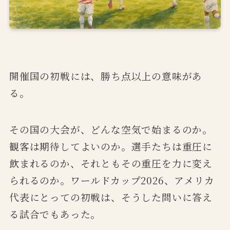
開催国の初戦には、勝ち点以上の意味があ
る。
その国の大会が、どんな空気で始まるのか。
観客は期待してよいのか。選手たちは重圧に
飲まれるのか、それともその重圧を力に変え
られるのか。ワールドカップ2026、アメリカ
代表にとっての初戦は、そうした問いに答え
る試合でもあった。