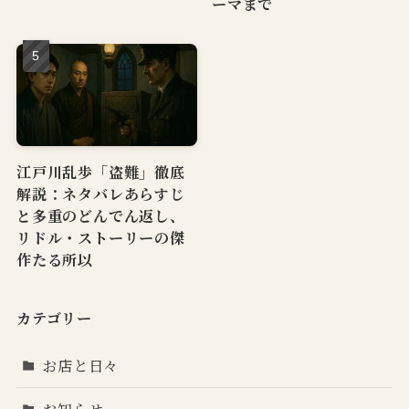
ーマまで
江戸川乱歩「盗難」徹底
解説：ネタバレあらすじ
と多重のどんでん返し、
リドル・ストーリーの傑
作たる所以
カテゴリー
お店と日々
お知らせ