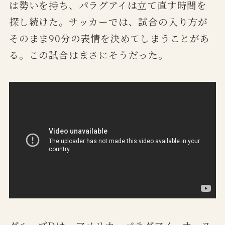
は勢いを持ち、パラグアイは立て直す時間を
探し続けた。サッカーでは、試合の入り方が
そのまま90分の表情を決めてしまうことがあ
る。この試合はまさにそうだった。