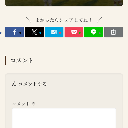
よかったらシェアしてね！
コメント
コメントする
コメント
※