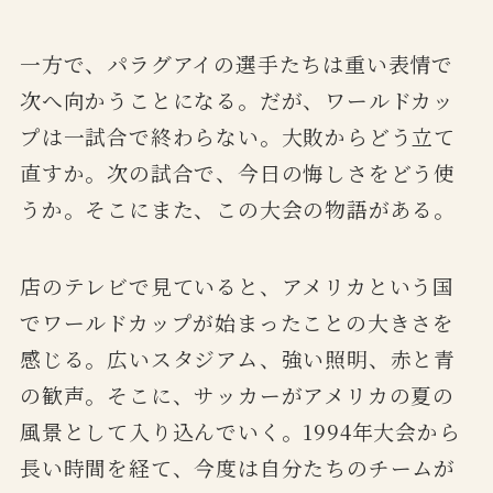
一方で、パラグアイの選手たちは重い表情で
次へ向かうことになる。だが、ワールドカッ
プは一試合で終わらない。大敗からどう立て
直すか。次の試合で、今日の悔しさをどう使
うか。そこにまた、この大会の物語がある。
店のテレビで見ていると、アメリカという国
でワールドカップが始まったことの大きさを
感じる。広いスタジアム、強い照明、赤と青
の歓声。そこに、サッカーがアメリカの夏の
風景として入り込んでいく。1994年大会から
長い時間を経て、今度は自分たちのチームが