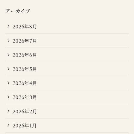
アーカイブ
2026年8月
2026年7月
2026年6月
2026年5月
2026年4月
2026年3月
2026年2月
2026年1月