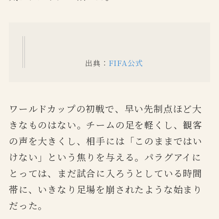
出典：
FIFA公式
ワールドカップの初戦で、早い先制点ほど大
きなものはない。チームの足を軽くし、観客
の声を大きくし、相手には「このままではい
けない」という焦りを与える。パラグアイに
とっては、まだ試合に入ろうとしている時間
帯に、いきなり足場を崩されたような始まり
だった。