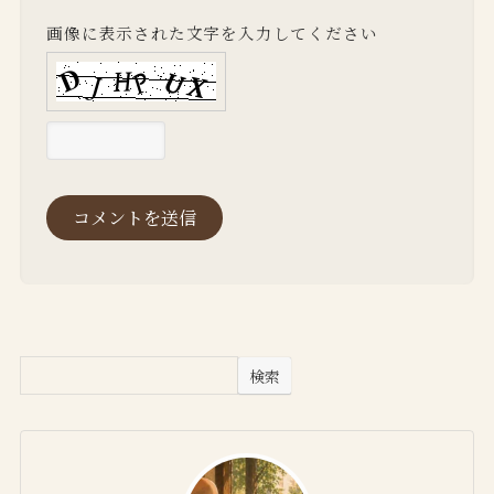
画像に表示された文字を入力してください
検索