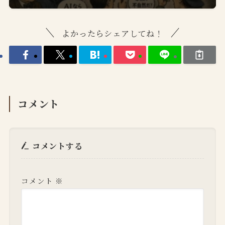
よかったらシェアしてね！
コメント
コメントする
コメント
※