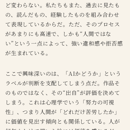
ど変わらない。私たちもまた、過去に見たも
の、読んだもの、経験したものを組み合わせ
て表現しているからだ。ただ、そのプロセス
があまりにも高速で、しかも“人間ではな
い”という一点によって、強い違和感や拒否感
が生まれている。
ここで興味深いのは、「AIかどうか」という
ラベルが判断を支配してしまう点だ。作品そ
のものではなく、その“出自”が評価を決めて
しまう。これは心理学でいう「努力の可視
性」、つまり人間が「どれだけ苦労したか」
に価値を見出す傾向とも関係している。人が