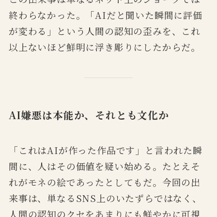
終わらなかった。「AIだと聞いた瞬間に評価
が変わる」という人間の認知の歪みを、これ
以上ないほど鮮明に浮き彫りにしたからだ。
AI嫌悪は本能か、それとも文化か
「これはAIが作った作品です」と言われた瞬
間に、人はその価値を疑い始める。たとえそ
れがモネの絵であったとしてもだ。今回の出
来事は、単なるSNS上のいたずらではなく、
人間の認知のクセをあまりにも鮮やかに可視