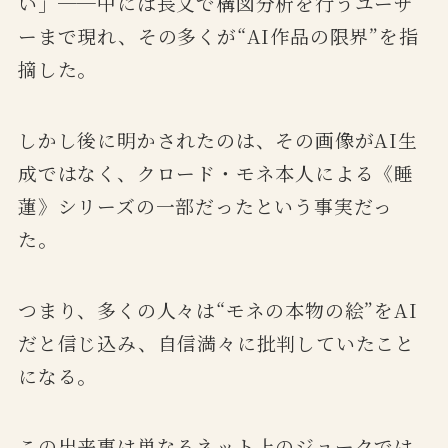
い」──中には長文で構図分析を行うユーザ
ーまで現れ、その多くが“AI作品の限界”を指
摘した。
しかし後に明かされたのは、その画像がAI生
成ではなく、クロード・モネ本人による《睡
蓮》シリーズの一部だったという事実だっ
た。
つまり、多くの人々は“モネの本物の絵”をAI
だと信じ込み、自信満々に批判していたこと
になる。
この出来事は単なるネット上のジョークでは