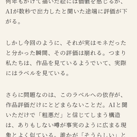
何年もかけて描いた絵には価値を感じるが、
AIが数秒で出力したと聞いた途端に評価が下
がる。
しかし今回のように、それが実はモネだった
と分かった瞬間、その評価は崩れる。つまり
私たちは、作品を見ているようでいて、実際
にはラベルを見ている。
さらに問題なのは、このラベルへの依存が、
作品評価だけにとどまらないことだ。AIと聞
いただけで「粗悪だ」と信じてしまう構造
は、ありもしない噂が事実のように広まる現
象とよく似ている。誰かが「そうらしい」と