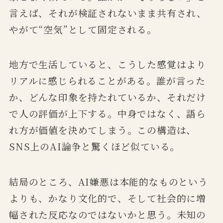
言えば、それが検証されないまま共有され、
やがて“空気”として固定される。
地方で生活していると、こうした感覚はより
リアルに感じられることがある。誰が言った
か、どんな印象を持たれているか、それだけ
で人の評価が上下する。中身ではなく、語ら
れ方が価値を決めてしまう。この構造は、
SNS上のAI論争と驚くほど似ている。
結局のところ、AI嫌悪は本能的なものという
よりも、かなり文化的で、そして社会的に増
幅された反応なのではないかと思う。未知の