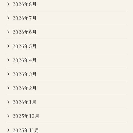
2026年8月
2026年7月
2026年6月
2026年5月
2026年4月
2026年3月
2026年2月
2026年1月
2025年12月
2025年11月