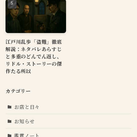
江戸川乱歩「盗難」徹底
解説：ネタバレあらすじ
と多重のどんでん返し、
リドル・ストーリーの傑
作たる所以
カテゴリー
お店と日々
お知らせ
鑑賞ノート