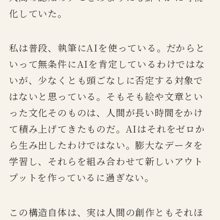
化していた。
私は普段、執筆にAIを使っている。だからと
いって無条件にAIを肯定しているわけではな
いが、少なくとも頭ごなしに否定する対象で
はないと思っている。そもそも絵や文章とい
った文化そのものは、人間が長い時間をかけ
て積み上げてきたものだ。AIはそれをゼロか
ら生み出したわけではない。膨大なデータを
学習し、それらを組み合わせて新しいアウト
プットを作っているに過ぎない。
この構造自体は、実は人間の創作ともそれほ