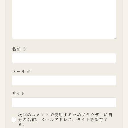
名前
※
メール
※
サイト
次回のコメントで使用するためブラウザーに自
分の名前、メールアドレス、サイトを保存す
る。