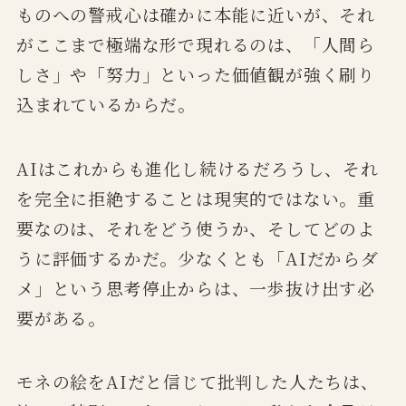
ものへの警戒心は確かに本能に近いが、それ
がここまで極端な形で現れるのは、「人間ら
しさ」や「努力」といった価値観が強く刷り
込まれているからだ。
AIはこれからも進化し続けるだろうし、それ
を完全に拒絶することは現実的ではない。重
要なのは、それをどう使うか、そしてどのよ
うに評価するかだ。少なくとも「AIだからダ
メ」という思考停止からは、一歩抜け出す必
要がある。
モネの絵をAIだと信じて批判した人たちは、