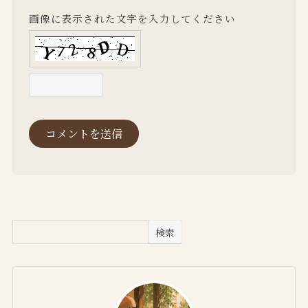
画像に表示された文字を入力してください
検索