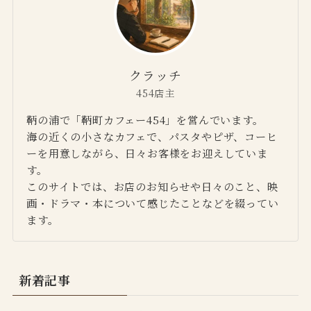
クラッチ
454店主
鞆の浦で「鞆町カフェー454」を営んでいます。
海の近くの小さなカフェで、パスタやピザ、コーヒ
ーを用意しながら、日々お客様をお迎えしていま
す。
このサイトでは、お店のお知らせや日々のこと、映
画・ドラマ・本について感じたことなどを綴ってい
ます。
新着記事