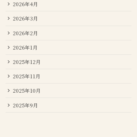
2026年4月
2026年3月
2026年2月
2026年1月
2025年12月
2025年11月
2025年10月
2025年9月