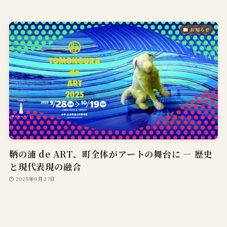
お知らせ
鞆の浦 de ART、町全体がアートの舞台に — 歴史
と現代表現の融合
2025年9月27日